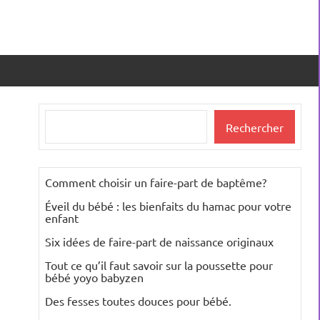
Rechercher
Rechercher
Comment choisir un faire-part de baptême?
Éveil du bébé : les bienfaits du hamac pour votre
enfant
Six idées de faire-part de naissance originaux
Tout ce qu’il faut savoir sur la poussette pour
bébé yoyo babyzen
Des fesses toutes douces pour bébé.