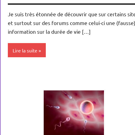
Je suis très étonnée de découvrir que sur certains sit
et surtout sur des forums comme celui-ci une (fausse
information sur la durée de vie […]
Lire la suite
Conception