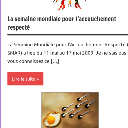
La semaine mondiale pour l’accouchement
respecté
La Semaine Mondiale pour l'Accouchement Respecté 
SMAR) a lieu du 11 mai au 17 mai 2009. Je ne sais pas 
vous connaissez ce […]
Lire la suite
Actualités
Conception
Grossesse