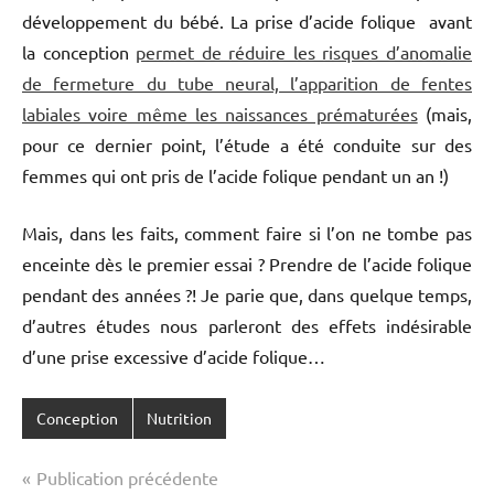
développement du bébé. La prise d’acide folique avant
la conception
permet de réduire les risques d’anomalie
de fermeture du tube neural, l’apparition de fentes
labiales voire même les naissances prématurées
(mais,
pour ce dernier point, l’étude a été conduite sur des
femmes qui ont pris de l’acide folique pendant un an !)
Mais, dans les faits, comment faire si l’on ne tombe pas
enceinte dès le premier essai ? Prendre de l’acide folique
pendant des années ?! Je parie que, dans quelque temps,
d’autres études nous parleront des effets indésirable
d’une prise excessive d’acide folique…
Conception
Nutrition
Navigation
Publication précédente