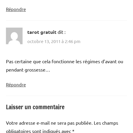
Répondre
tarot gratuit
dit :
octobre 13, 2011 à 2:46 pm
Pas certaine que cela fonctionne les régimes d’avant ou
pendant grossesse…
Répondre
Laisser un commentaire
Votre adresse e-mail ne sera pas publiée.
Les champs
obligatoires sont indiqués avec
*