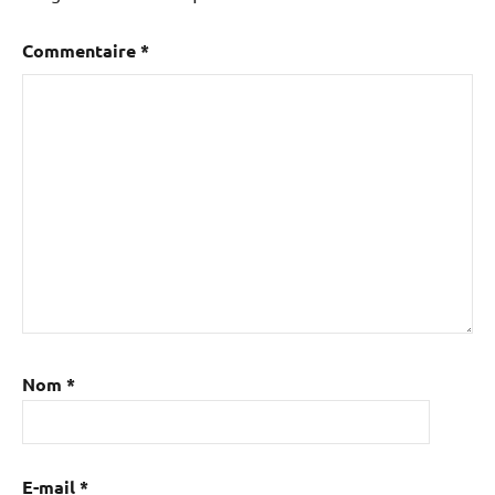
Commentaire
*
Nom
*
E-mail
*