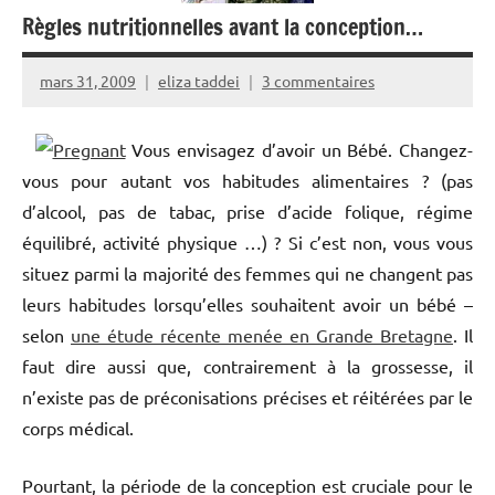
Règles nutritionnelles avant la conception…
mars 31, 2009
eliza taddei
3 commentaires
Vous envisagez d’avoir un Bébé. Changez-
vous pour autant vos habitudes alimentaires ? (pas
d’alcool, pas de tabac, prise d’acide folique, régime
équilibré, activité physique …) ? Si c’est non, vous vous
situez parmi la majorité des femmes qui ne changent pas
leurs habitudes lorsqu’elles souhaitent avoir un bébé –
selon
une étude récente menée en Grande Bretagne
. Il
faut dire aussi que, contrairement à la grossesse, il
n’existe pas de préconisations précises et réitérées par le
corps médical.
Pourtant, la période de la conception est cruciale pour le