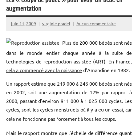
augmentation
juin 11, 2009
virginie pradel
Aucun commentaire
Plus de 200 000 bébés sont nés
dans le monde entier chaque année à la suite de
technologies de reproduction assistée (ART). En France,
cela a commencé avec la naissance
d’Amandine en 1982.