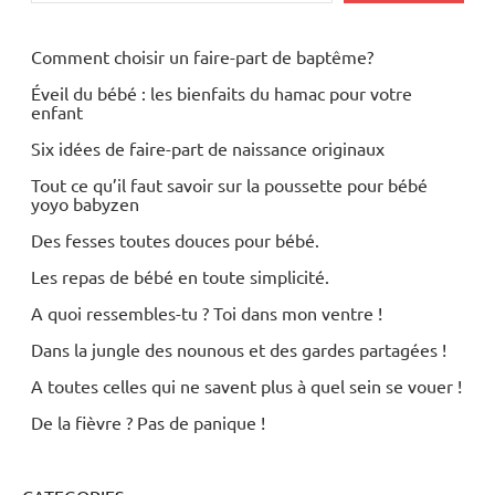
Site web
Rechercher
Rechercher
Comment choisir un faire-part de baptême?
Éveil du bébé : les bienfaits du hamac pour votre
enfant
Six idées de faire-part de naissance originaux
Tout ce qu’il faut savoir sur la poussette pour bébé
yoyo babyzen