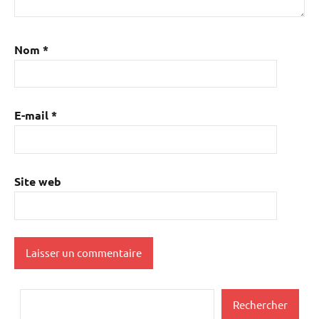
Commentaire
*
Nom
*
E-mail
*