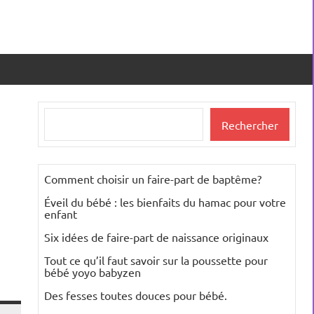
Rechercher
Rechercher
Comment choisir un faire-part de baptême?
Éveil du bébé : les bienfaits du hamac pour votre
enfant
Six idées de faire-part de naissance originaux
Tout ce qu’il faut savoir sur la poussette pour
bébé yoyo babyzen
Des fesses toutes douces pour bébé.