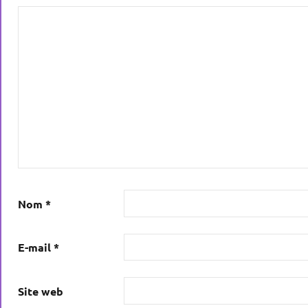
Nom
*
E-mail
*
Site web