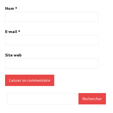
Nom
*
E-mail
*
Site web
Rechercher
Rechercher