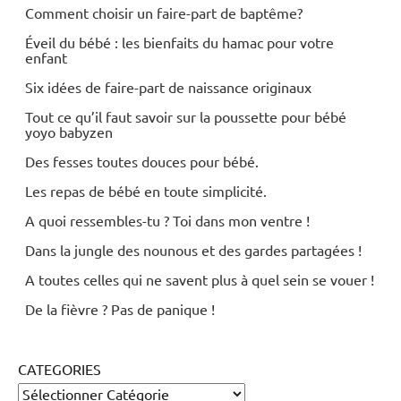
Comment choisir un faire-part de baptême?
Éveil du bébé : les bienfaits du hamac pour votre
enfant
Six idées de faire-part de naissance originaux
Tout ce qu’il faut savoir sur la poussette pour bébé
yoyo babyzen
Des fesses toutes douces pour bébé.
Les repas de bébé en toute simplicité.
A quoi ressembles-tu ? Toi dans mon ventre !
Dans la jungle des nounous et des gardes partagées !
A toutes celles qui ne savent plus à quel sein se vouer !
De la fièvre ? Pas de panique !
CATEGORIES