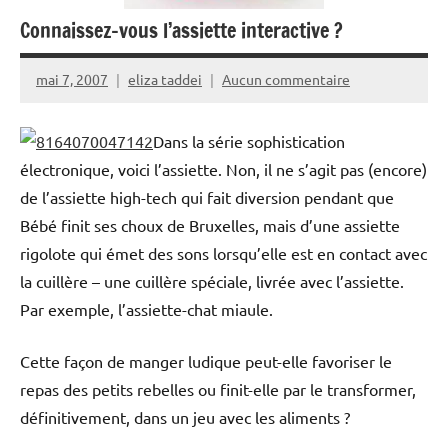
Connaissez-vous l’assiette interactive ?
mai 7, 2007
eliza taddei
Aucun commentaire
Dans la série sophistication
électronique, voici l’assiette. Non, il ne s’agit pas (encore)
de l’assiette high-tech qui fait diversion pendant que
Bébé finit ses choux de Bruxelles, mais d’une assiette
rigolote qui émet des sons lorsqu’elle est en contact avec
la cuillère – une cuillère spéciale, livrée avec l’assiette.
Par exemple, l’assiette-chat miaule.
Cette façon de manger ludique peut-elle favoriser le
repas des petits rebelles ou finit-elle par le transformer,
définitivement, dans un jeu avec les aliments ?