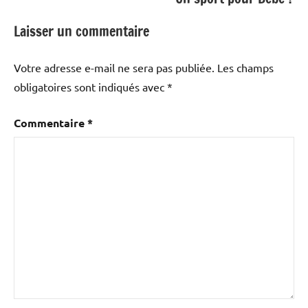
Laisser un commentaire
Votre adresse e-mail ne sera pas publiée.
Les champs
obligatoires sont indiqués avec
*
Commentaire
*