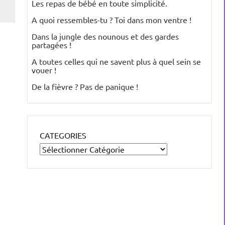
Les repas de bébé en toute simplicité.
A quoi ressembles-tu ? Toi dans mon ventre !
Dans la jungle des nounous et des gardes
partagées !
A toutes celles qui ne savent plus à quel sein se
vouer !
De la fièvre ? Pas de panique !
CATEGORIES