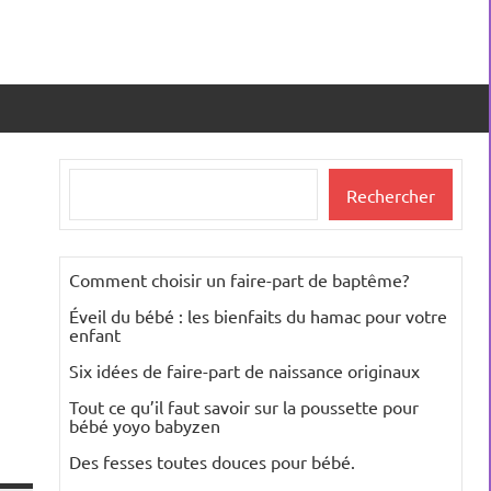
Rechercher
Rechercher
Comment choisir un faire-part de baptême?
Éveil du bébé : les bienfaits du hamac pour votre
enfant
Six idées de faire-part de naissance originaux
Tout ce qu’il faut savoir sur la poussette pour
bébé yoyo babyzen
Des fesses toutes douces pour bébé.