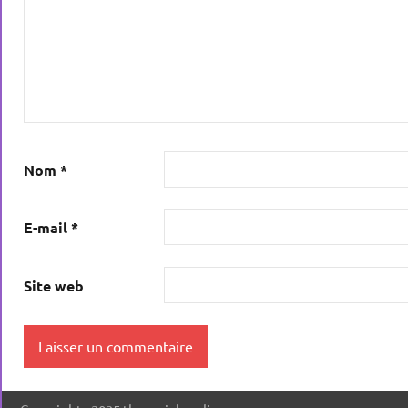
Nom
*
E-mail
*
Site web