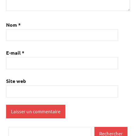
Nom
*
E-mail
*
Site web
Rechercher
Rechercher