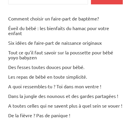
Comment choisir un faire-part de baptême?
Éveil du bébé : les bienfaits du hamac pour votre
enfant
Six idées de faire-part de naissance originaux
Tout ce qu’il faut savoir sur la poussette pour bébé
yoyo babyzen
Des fesses toutes douces pour bébé.
Les repas de bébé en toute simplicité.
A quoi ressembles-tu ? Toi dans mon ventre !
Dans la jungle des nounous et des gardes partagées !
A toutes celles qui ne savent plus à quel sein se vouer !
De la fièvre ? Pas de panique !