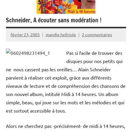
Schneider, A écouter sans modération !
février 23, 2005
mandie hellriole
2 commentaires
Pas si facile de trouver des
disques pour nos petits qui
ne nous cassent pas les oreilles… Alain Schneider
parvient à réaliser cet exploit, grâce aux différents
niveaux de lecture et de compréhension des chansons de
son nouvel album, intitulé Midi à 14 heures. Un album
simple, beau, qui joue sur les mots et les mélodies et qui
est surtout accessible à tous.
Alors ne cherchez pas -précisément- de midi à 14 heures,