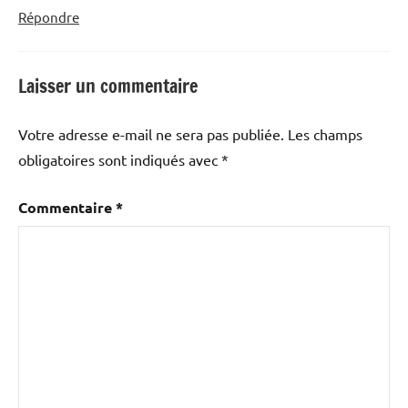
Répondre
Laisser un commentaire
Votre adresse e-mail ne sera pas publiée.
Les champs
obligatoires sont indiqués avec
*
Commentaire
*