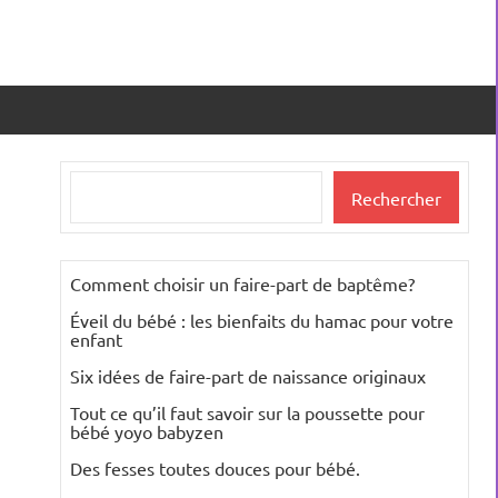
Rechercher
Rechercher
Comment choisir un faire-part de baptême?
Éveil du bébé : les bienfaits du hamac pour votre
enfant
Six idées de faire-part de naissance originaux
Tout ce qu’il faut savoir sur la poussette pour
bébé yoyo babyzen
Des fesses toutes douces pour bébé.