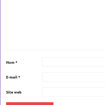
Nom
*
E-mail
*
Site web