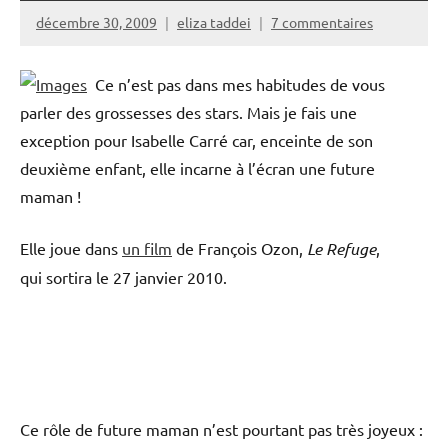
décembre 30, 2009
eliza taddei
7 commentaires
Ce n’est pas dans mes habitudes de vous
parler des grossesses des stars. Mais je fais une
exception pour Isabelle Carré car, enceinte de son
deuxième enfant, elle incarne à l’écran une future
maman !
Elle joue dans
un film
de François Ozon,
Le Refuge
,
qui
sortira le 27 janvier 2010.
Ce rôle de future maman n’est pourtant pas très joyeux :