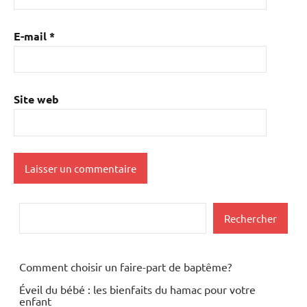
E-mail
*
Site web
Rechercher
Rechercher
Comment choisir un faire-part de baptême?
Éveil du bébé : les bienfaits du hamac pour votre
enfant