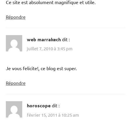
Ce site est absolument magnifique et utile.
Répondre
web marrakech
dit :
juillet 7, 2010 à 3:45 pm
Je vous felicite!, ce blog est super.
Répondre
horoscope
dit :
février 15, 2011 à 10:25 am