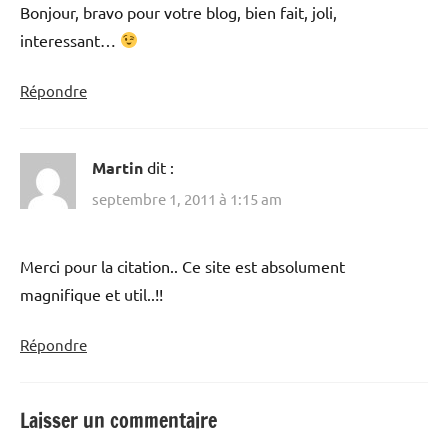
Bonjour, bravo pour votre blog, bien fait, joli,
interessant…
Répondre
Martin
dit :
septembre 1, 2011 à 1:15 am
Merci pour la citation.. Ce site est absolument
magnifique et util..!!
Répondre
Laisser un commentaire