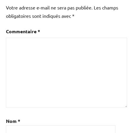
Votre adresse e-mail ne sera pas publiée.
Les champs
obligatoires sont indiqués avec
*
Commentaire
*
Nom
*