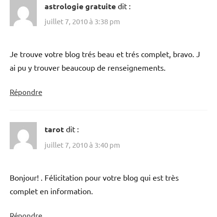
astrologie gratuite
dit :
juillet 7, 2010 à 3:38 pm
Je trouve votre blog trés beau et trés complet, bravo. J
ai pu y trouver beaucoup de renseignements.
Répondre
tarot
dit :
juillet 7, 2010 à 3:40 pm
Bonjour! . Félicitation pour votre blog qui est très
complet en information.
Répondre