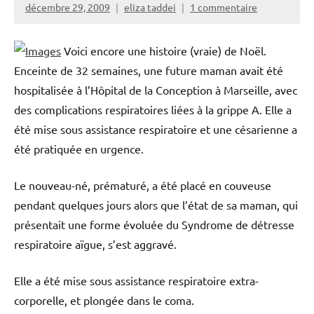
décembre 29, 2009
eliza taddei
1 commentaire
Voici encore une histoire (vraie) de Noël.
Enceinte de 32 semaines, une future maman avait été
hospitalisée à l’Hôpital de la Conception à Marseille, avec
des complications respiratoires liées à la grippe A. Elle a
été mise sous assistance respiratoire et une césarienne a
été pratiquée en urgence.
Le nouveau-né, prématuré, a été placé en couveuse
pendant quelques jours alors que l’état de sa maman, qui
présentait une forme évoluée du Syndrome de détresse
respiratoire aïgue, s’est aggravé.
Elle a été mise sous assistance respiratoire extra-
corporelle, et plongée dans le coma.