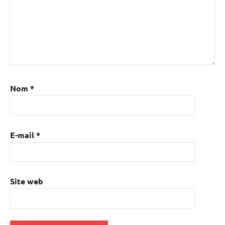
Nom
*
E-mail
*
Site web