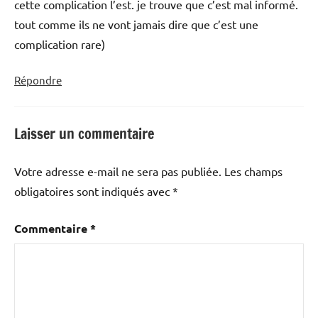
cette complication l’est. je trouve que c’est mal informé.
tout comme ils ne vont jamais dire que c’est une
complication rare)
Répondre
Laisser un commentaire
Votre adresse e-mail ne sera pas publiée.
Les champs
obligatoires sont indiqués avec
*
Commentaire
*