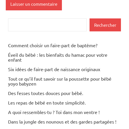
Rechercher
Rechercher
Comment choisir un faire-part de baptême?
Éveil du bébé : les bienfaits du hamac pour votre
enfant
Six idées de faire-part de naissance originaux
Tout ce qu’il faut savoir sur la poussette pour bébé
yoyo babyzen
Des fesses toutes douces pour bébé.
Les repas de bébé en toute simplicité.
A quoi ressembles-tu ? Toi dans mon ventre !
Dans la jungle des nounous et des gardes partagées !