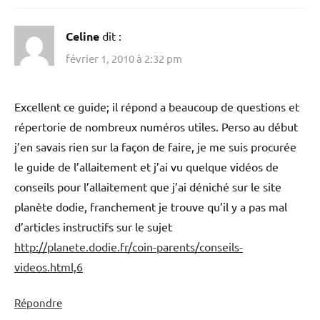
Celine
dit :
février 1, 2010 à 2:32 pm
Excellent ce guide; il répond a beaucoup de questions et
répertorie de nombreux numéros utiles. Perso au début
j’en savais rien sur la façon de faire, je me suis procurée
le guide de l’allaitement et j’ai vu quelque vidéos de
conseils pour l’allaitement que j’ai déniché sur le site
planète dodie, franchement je trouve qu’il y a pas mal
d’articles instructifs sur le sujet
http://planete.dodie.fr/coin-parents/conseils-
videos.html,6
Répondre