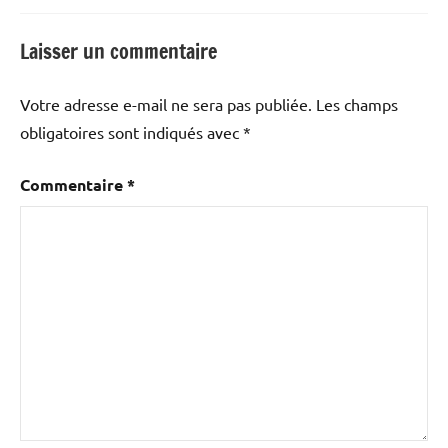
Laisser un commentaire
Votre adresse e-mail ne sera pas publiée.
Les champs
obligatoires sont indiqués avec
*
Commentaire
*