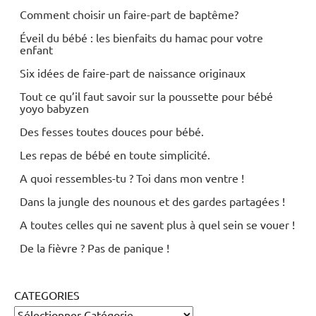
Comment choisir un faire-part de baptême?
Éveil du bébé : les bienfaits du hamac pour votre
enfant
Six idées de faire-part de naissance originaux
Tout ce qu’il faut savoir sur la poussette pour bébé
yoyo babyzen
Des fesses toutes douces pour bébé.
Les repas de bébé en toute simplicité.
A quoi ressembles-tu ? Toi dans mon ventre !
Dans la jungle des nounous et des gardes partagées !
A toutes celles qui ne savent plus à quel sein se vouer !
De la fièvre ? Pas de panique !
CATEGORIES