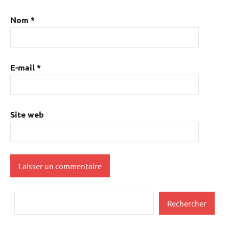
Nom
*
E-mail
*
Site web
Rechercher
Rechercher