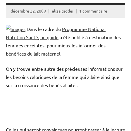
décembre 22, 2009
eliza taddei
1 commentaire
Dans le cadre du
Programme National
Nutrition Santé
,
un guide
a été publié à destination des
femmes enceintes, pour mieux les informer des
bénéfices du lait maternel.
On y trouve entre autre des précieuses informations sur
les besoins caloriques de la femme qui allaite ainsi que
sur la croissance des bébés allaités.
Celles qui seront convaincues pourront passer à la lecture