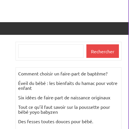
Rechercher
Rechercher
Comment choisir un faire-part de baptême?
Éveil du bébé : les bienfaits du hamac pour votre
enfant
Six idées de faire-part de naissance originaux
Tout ce qu’il faut savoir sur la poussette pour
bébé yoyo babyzen
Des fesses toutes douces pour bébé.