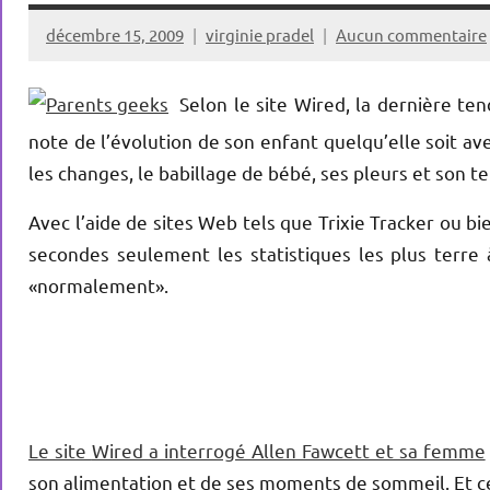
décembre 15, 2009
virginie pradel
Aucun commentaire
Selon le site Wired, la dernière te
note de l’évolution de son enfant quelqu’elle soit av
les changes, le babillage de bébé, ses pleurs et son 
Avec l’aide de sites Web tels que Trixie Tracker ou 
secondes seulement les statistiques les plus terre 
«normalement»
.
Le site
Wired a interrogé Allen Fawcett et sa femme
son alimentation et de ses moments de sommeil. Et ce 