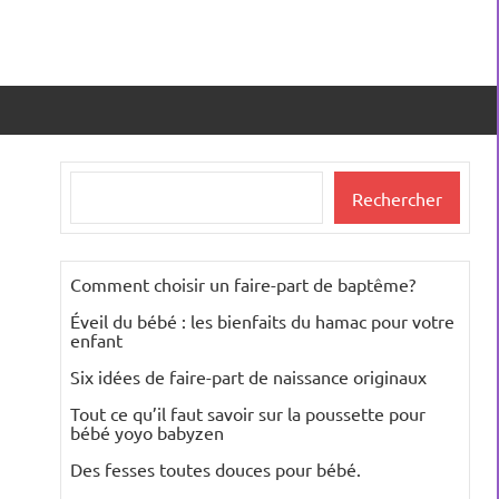
Rechercher
Rechercher
Comment choisir un faire-part de baptême?
Éveil du bébé : les bienfaits du hamac pour votre
enfant
Six idées de faire-part de naissance originaux
Tout ce qu’il faut savoir sur la poussette pour
bébé yoyo babyzen
Des fesses toutes douces pour bébé.