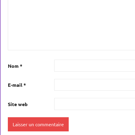
Nom
*
E-mail
*
Site web