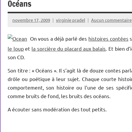
Océans
novembre 17, 2009
virginie pradel
Aucun commentaire
On vous a déjà parlé des
histoires contées
s
le loup
et
la sorcière du placard aux balais
. Et bien d
son CD.
Son titre : « Océans ». Il s’agit là de douze contes 
drôle ou poétique à leur sujet. Chaque courte histoi
comportement, son histoire ou l’une de ses spécifi
comme bruits de fond, les bruits des océans.
A écouter sans modération des tout petits.