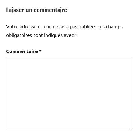
Laisser un commentaire
Votre adresse e-mail ne sera pas publiée.
Les champs
obligatoires sont indiqués avec
*
Commentaire
*