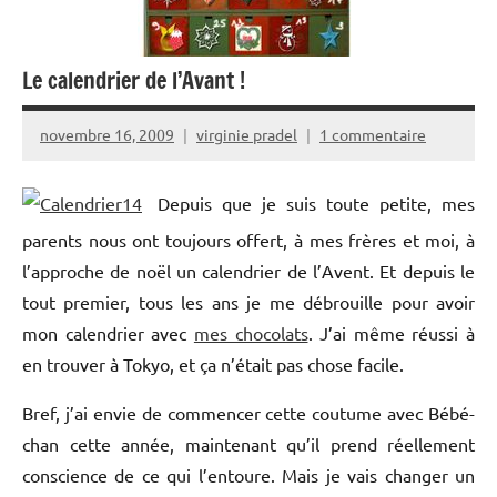
Le calendrier de l’Avant !
novembre 16, 2009
virginie pradel
1 commentaire
Depuis que je suis toute petite, mes
parents nous ont toujours offert, à mes frères et moi, à
l’approche de noël un calendrier de l’Avent. Et depuis le
tout premier, tous les ans je me débrouille pour avoir
mon calendrier avec
mes chocolats
. J’ai même réussi à
en trouver à Tokyo, et ça n’était pas chose facile.
Bref, j’ai envie de commencer cette coutume avec Bébé-
chan cette année, maintenant qu’il prend réellement
conscience de ce qui l’entoure. Mais je vais changer un