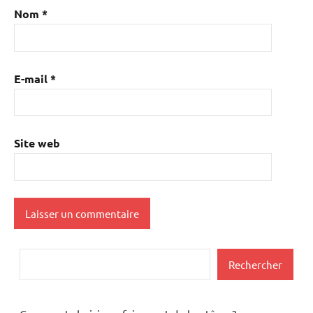
Nom
*
E-mail
*
Site web
Rechercher
Rechercher