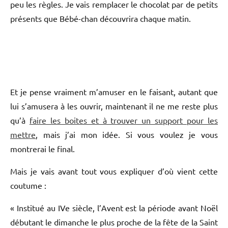
peu les règles. Je vais remplacer le chocolat par de petits
présents que Bébé-chan découvrira chaque matin.
Et je pense vraiment m’amuser en le faisant, autant que
lui s’amusera à les ouvrir, maintenant il ne me reste plus
qu’à
faire les boites et à trouver un support pour les
mettre
, mais j’ai mon idée. Si vous voulez je vous
montrerai le final.
Mais je vais avant tout vous expliquer d’où vient cette
coutume :
« Institué au IVe siècle, l’Avent est la période avant Noël
débutant le dimanche le plus proche de la fête de la Saint