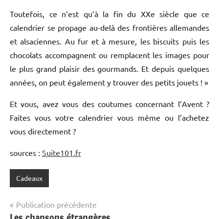
Toutefois, ce n’est qu’à la fin du XXe siècle que ce
calendrier se propage au-delà des frontières allemandes
et alsaciennes. Au fur et à mesure, les biscuits puis les
chocolats accompagnent ou remplacent les images pour
le plus grand plaisir des gourmands. Et depuis quelques
années, on peut également y trouver des petits jouets ! »
Et vous, avez vous des coutumes concernant l’Avent ?
Faites vous votre calendrier vous même ou l’achetez
vous directement ?
sources :
Suite101.fr
Cadeaux
Navigation
Publication précédente
Les chansons étrangères