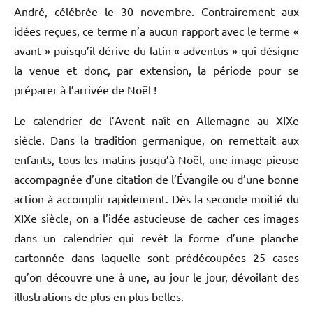
André, célébrée le 30 novembre. Contrairement aux
idées reçues, ce terme n’a aucun rapport avec le terme «
avant » puisqu’il dérive du latin « adventus » qui désigne
la venue et donc, par extension, la période pour se
préparer à l’arrivée de Noël !
Le calendrier de l’Avent naît en Allemagne au XIXe
siècle. Dans la tradition germanique, on remettait aux
enfants, tous les matins jusqu’à Noël, une image pieuse
accompagnée d’une citation de l’Évangile ou d’une bonne
action à accomplir rapidement. Dès la seconde moitié du
XIXe siècle, on a l’idée astucieuse de cacher ces images
dans un calendrier qui revêt la forme d’une planche
cartonnée dans laquelle sont prédécoupées 25 cases
qu’on découvre une à une, au jour le jour, dévoilant des
illustrations de plus en plus belles.