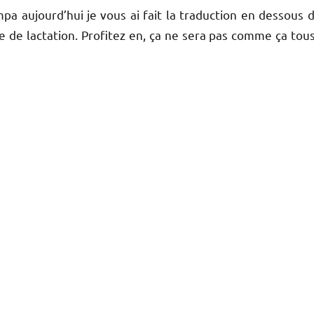
mpa aujourd’hui je vous ai fait la traduction en dessous d
de lactation. Profitez en, ça ne sera pas comme ça tous