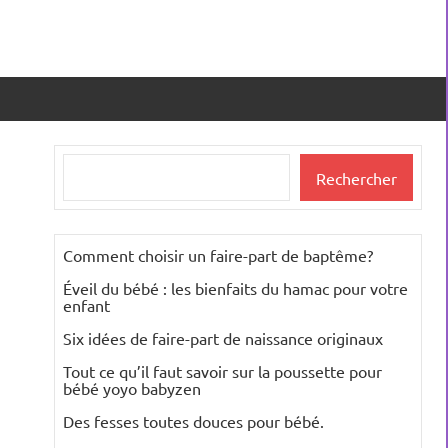
Rechercher
Rechercher
Comment choisir un faire-part de baptême?
Éveil du bébé : les bienfaits du hamac pour votre
enfant
Six idées de faire-part de naissance originaux
Tout ce qu’il faut savoir sur la poussette pour
bébé yoyo babyzen
Des fesses toutes douces pour bébé.