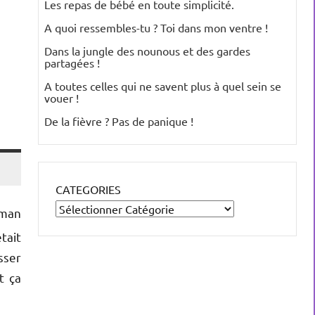
Les repas de bébé en toute simplicité.
A quoi ressembles-tu ? Toi dans mon ventre !
Dans la jungle des nounous et des gardes
partagées !
A toutes celles qui ne savent plus à quel sein se
vouer !
De la fièvre ? Pas de panique !
CATEGORIES
aman
tait
sser
 ça