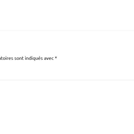
toires sont indiqués avec
*