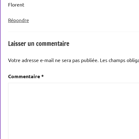
Florent
Répondre
Laisser un commentaire
Votre adresse e-mail ne sera pas publiée.
Les champs obliga
Commentaire
*