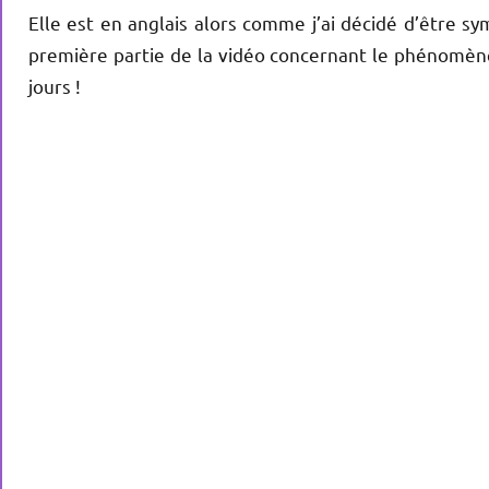
Elle est en anglais alors comme j’ai décidé d’être sy
première partie de la vidéo concernant le phénomène 
jours !