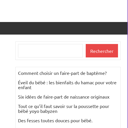
Rechercher
Rechercher
Comment choisir un faire-part de baptême?
Éveil du bébé : les bienfaits du hamac pour votre
enfant
Six idées de faire-part de naissance originaux
Tout ce qu’il faut savoir sur la poussette pour
bébé yoyo babyzen
Des fesses toutes douces pour bébé.