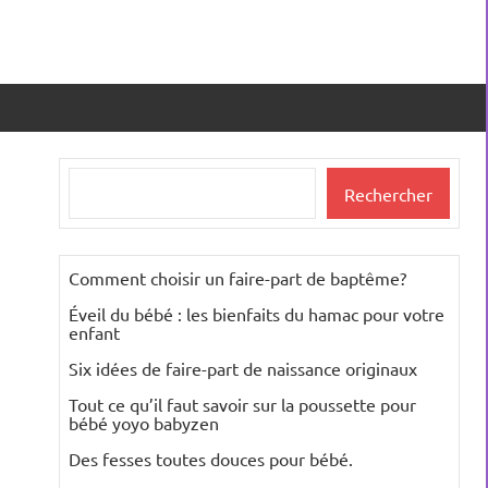
Rechercher
Rechercher
Comment choisir un faire-part de baptême?
Éveil du bébé : les bienfaits du hamac pour votre
enfant
Six idées de faire-part de naissance originaux
Tout ce qu’il faut savoir sur la poussette pour
bébé yoyo babyzen
Des fesses toutes douces pour bébé.