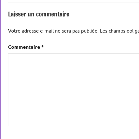
Laisser un commentaire
Votre adresse e-mail ne sera pas publiée.
Les champs obliga
Commentaire
*