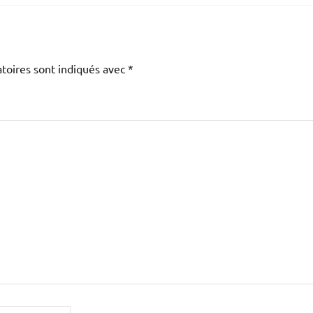
toires sont indiqués avec
*