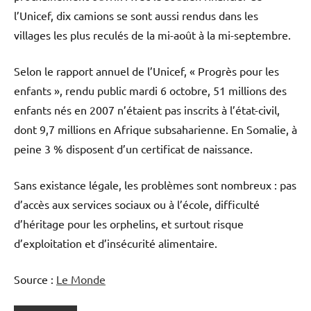
l’Unicef, dix camions se sont aussi rendus dans les
villages les plus reculés de la mi-août à la mi-septembre.
Selon le rapport annuel de l’Unicef, « Progrès pour les
enfants », rendu public mardi 6 octobre, 51 millions des
enfants nés en 2007 n’étaient pas inscrits à l’état-civil,
dont 9,7 millions en Afrique subsaharienne. En Somalie, à
peine 3 % disposent d’un certificat de naissance.
Sans existance légale, les problèmes sont nombreux : pas
d’accès aux services sociaux ou à l’école, difficulté
d’héritage pour les orphelins, et surtout risque
d’exploitation et d’insécurité alimentaire.
Source :
Le Monde