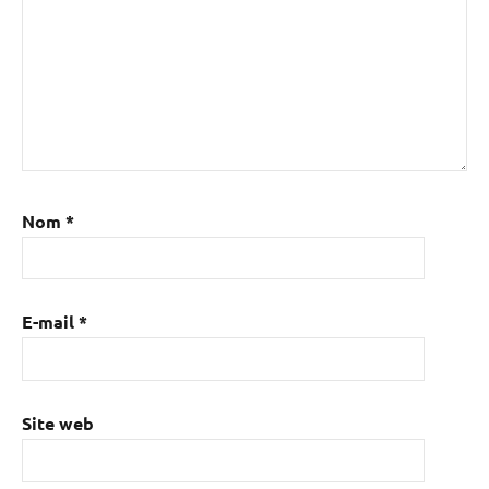
Nom
*
E-mail
*
Site web