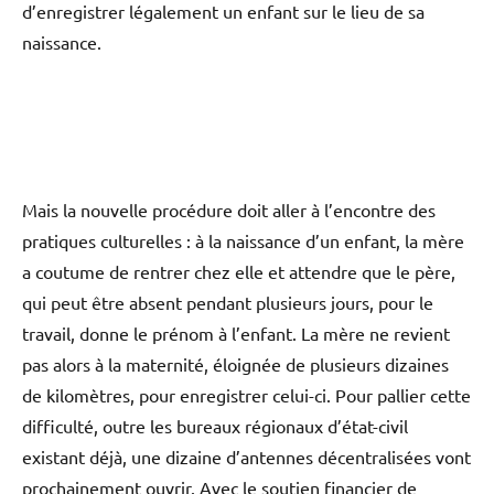
d’enregistrer légalement un enfant sur le lieu de sa
naissance.
Mais la nouvelle procédure doit aller à l’encontre des
pratiques culturelles : à la naissance d’un enfant, la mère
a coutume de rentrer chez elle et attendre que le père,
qui peut être absent pendant plusieurs jours, pour le
travail, donne le prénom à l’enfant. La mère ne revient
pas alors à la maternité, éloignée de plusieurs dizaines
de kilomètres, pour enregistrer celui-ci. Pour pallier cette
difficulté, outre les bureaux régionaux d’état-civil
existant déjà, une dizaine d’antennes décentralisées vont
prochainement ouvrir. Avec le soutien financier de