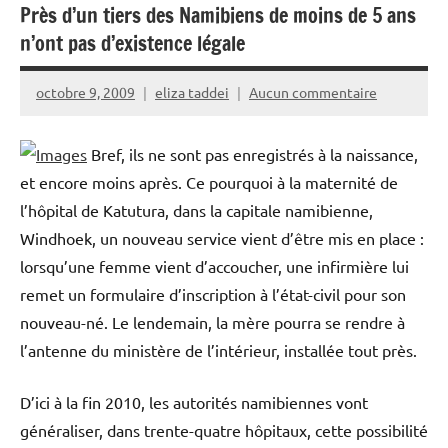
Près d’un tiers des Namibiens de moins de 5 ans
n’ont pas d’existence légale
octobre 9, 2009
eliza taddei
Aucun commentaire
Bref, ils ne sont pas enregistrés à la naissance,
et encore moins après. Ce pourquoi à la maternité de
l’hôpital de Katutura, dans la capitale namibienne,
Windhoek, un nouveau service vient d’être mis en place :
lorsqu’une femme vient d’accoucher, une infirmière lui
remet un formulaire d’inscription à l’état-civil pour son
nouveau-né. Le lendemain, la mère pourra se rendre à
l’antenne du ministère de l’intérieur, installée tout près.
D’ici à la fin 2010, les autorités namibiennes vont
généraliser, dans trente-quatre hôpitaux, cette possibilité