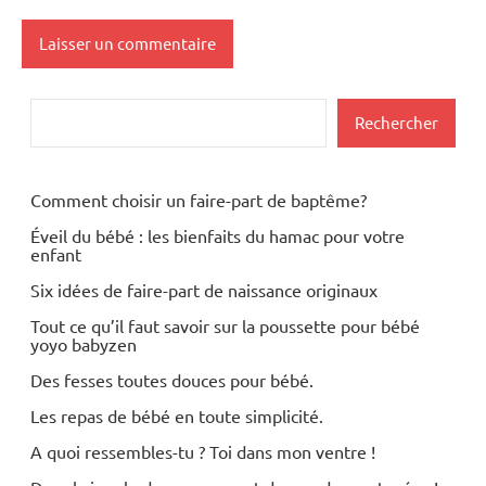
Rechercher
Rechercher
Comment choisir un faire-part de baptême?
Éveil du bébé : les bienfaits du hamac pour votre
enfant
Six idées de faire-part de naissance originaux
Tout ce qu’il faut savoir sur la poussette pour bébé
yoyo babyzen
Des fesses toutes douces pour bébé.
Les repas de bébé en toute simplicité.
A quoi ressembles-tu ? Toi dans mon ventre !