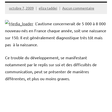
octobre 7, 2009
eliza taddei
Aucun commentaire
L’autisme concernerait de 5 000 à 8 000
nouveau-nés en France chaque année, soit une naissance
sur 150. Il est généralement diagnostique très tôt mais
pas à la naissance.
Ce trouble du développement, se manifestant
notamment par le replis sur soi et des difficultés de
communication, peut se présenter de manières
différentes, et plus ou moins graves.