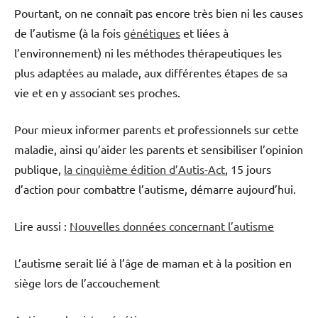
Pourtant, on ne connaît pas encore très bien ni les causes
de l’autisme (à la fois
génétiques
et liées à
l’environnement) ni les méthodes thérapeutiques les
plus adaptées au malade, aux différentes étapes de sa
vie et en y associant ses proches.
Pour mieux informer parents et professionnels sur cette
maladie, ainsi qu’aider les parents et sensibiliser l’opinion
publique,
la cinquième édition d’Autis-Act
, 15 jours
d’action pour combattre l’autisme, démarre aujourd’hui.
Lire aussi :
Nouvelles données concernant l’autisme
L’autisme serait lié à l’âge de maman et à la position en
siège lors de l’accouchement