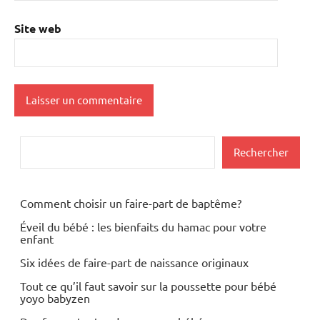
Site web
Rechercher
Rechercher
Comment choisir un faire-part de baptême?
Éveil du bébé : les bienfaits du hamac pour votre
enfant
Six idées de faire-part de naissance originaux
Tout ce qu’il faut savoir sur la poussette pour bébé
yoyo babyzen