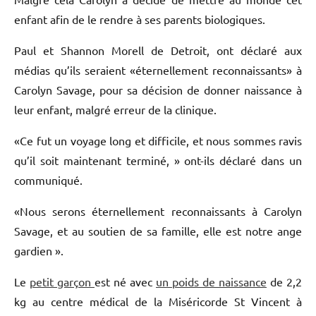
enfant afin de le rendre à ses parents biologiques.
Paul et Shannon Morell de Detroit, ont déclaré aux
médias qu’ils seraient «éternellement reconnaissants» à
Carolyn Savage, pour sa décision de donner naissance à
leur enfant, malgré erreur de la clinique.
«Ce fut un voyage long et difficile, et nous sommes ravis
qu’il soit maintenant terminé, » ont-ils déclaré dans un
communiqué.
«Nous serons éternellement reconnaissants à Carolyn
Savage, et au soutien de sa famille, elle est notre ange
gardien ».
Le
petit garçon
est né avec
un poids de naissance
de 2,2
kg au centre médical de la Miséricorde St Vincent à