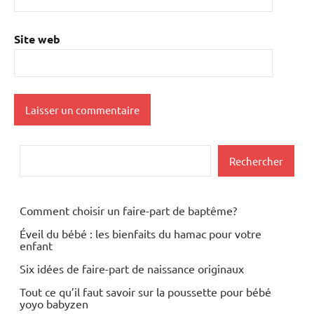
Site web
Rechercher
Rechercher
Comment choisir un faire-part de baptême?
Éveil du bébé : les bienfaits du hamac pour votre
enfant
Six idées de faire-part de naissance originaux
Tout ce qu’il faut savoir sur la poussette pour bébé
yoyo babyzen