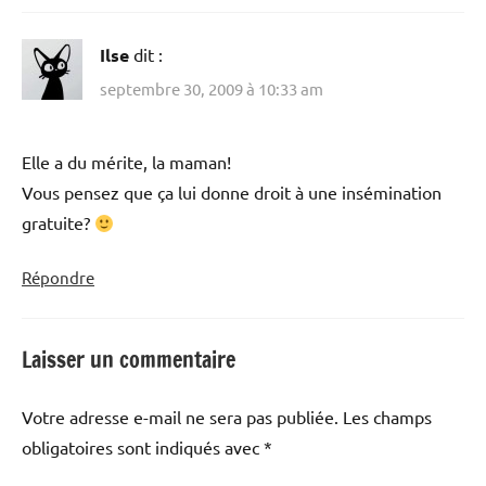
Ilse
dit :
septembre 30, 2009 à 10:33 am
Elle a du mérite, la maman!
Vous pensez que ça lui donne droit à une insémination
gratuite?
Répondre
Laisser un commentaire
Votre adresse e-mail ne sera pas publiée.
Les champs
obligatoires sont indiqués avec
*