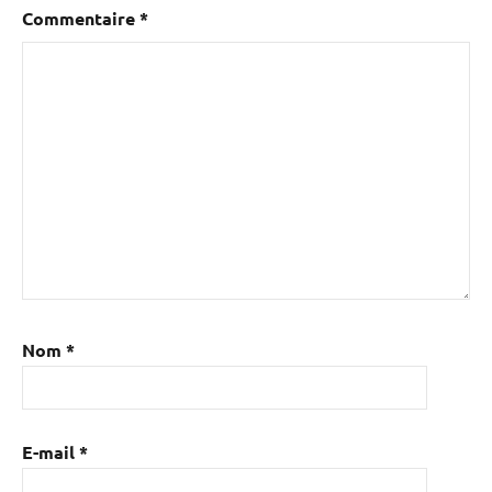
Commentaire
*
Nom
*
E-mail
*