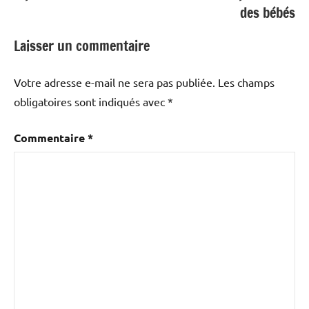
des bébés
Laisser un commentaire
Votre adresse e-mail ne sera pas publiée.
Les champs
obligatoires sont indiqués avec
*
Commentaire
*