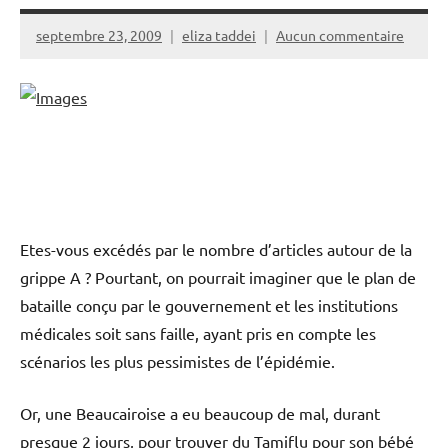
septembre 23, 2009
eliza taddei
Aucun commentaire
Etes-vous excédés par le nombre d’articles autour de la
grippe A ? Pourtant, on pourrait imaginer que le plan de
bataille conçu par le gouvernement et les institutions
médicales soit sans faille, ayant pris en compte les
scénarios les plus pessimistes de l’épidémie.
Or, une Beaucairoise a eu beaucoup de mal, durant
presque 2 jours, pour trouver du Tamiflu pour son bébé