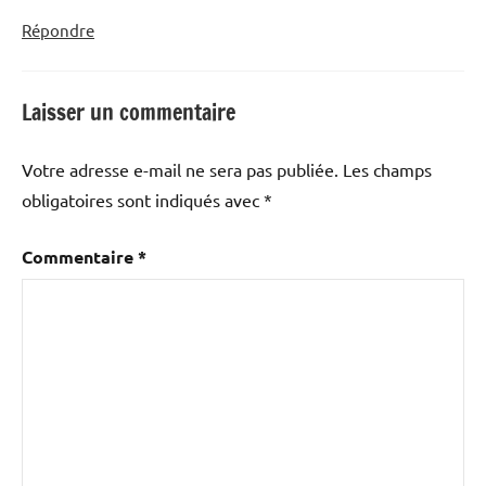
Répondre
Laisser un commentaire
Votre adresse e-mail ne sera pas publiée.
Les champs
obligatoires sont indiqués avec
*
Commentaire
*