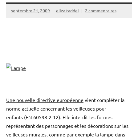
septembre 21, 2009
eliza taddei
2 commentaires
Une nouvelle directive européenne
vient compléter la
norme actuelle concernant les veilleuses pour
enfants (EN 60598-2-12). Elle interdit les formes
représentant des personnages et les décorations sur les
veilleuses murales, comme par exemple la lampe dans