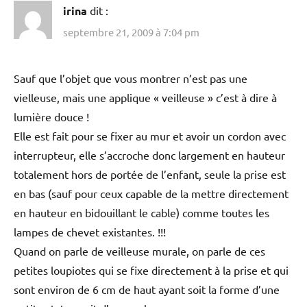
irina
dit :
septembre 21, 2009 à 7:04 pm
Sauf que l’objet que vous montrer n’est pas une
vielleuse, mais une applique « veilleuse » c’est à dire à
lumière douce !
Elle est fait pour se fixer au mur et avoir un cordon avec
interrupteur, elle s’accroche donc largement en hauteur
totalement hors de portée de l’enfant, seule la prise est
en bas (sauf pour ceux capable de la mettre directement
en hauteur en bidouillant le cable) comme toutes les
lampes de chevet existantes. !!!
Quand on parle de veilleuse murale, on parle de ces
petites loupiotes qui se fixe directement à la prise et qui
sont environ de 6 cm de haut ayant soit la forme d’une