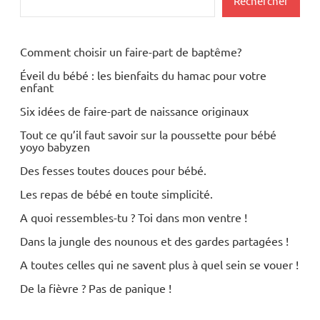
Rechercher
Comment choisir un faire-part de baptême?
Éveil du bébé : les bienfaits du hamac pour votre
enfant
Six idées de faire-part de naissance originaux
Tout ce qu’il faut savoir sur la poussette pour bébé
yoyo babyzen
Des fesses toutes douces pour bébé.
Les repas de bébé en toute simplicité.
A quoi ressembles-tu ? Toi dans mon ventre !
Dans la jungle des nounous et des gardes partagées !
A toutes celles qui ne savent plus à quel sein se vouer !
De la fièvre ? Pas de panique !