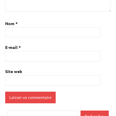
Nom
*
E-mail
*
Site web
Rechercher