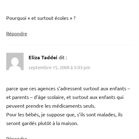
Pourquoi « et surtout écoles » ?
Répondre
Eliza Taddei
dit :
septembre 15, 2009 à 5:03 pm
parce que ces agences s’adressent surtout aux enfants –
et parents – d’âge scolaire, et surtout aux enfants qui
peuvent prendre les médicaments seuls.
Pour les bébés, je suppose que, s’ils sont malades, ils
seront gardés plutôt à la maison.
Répondre