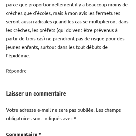
parce que proportionnellement il y a beaucoup moins de
crèches que d’écoles, mais à mon avis les fermetures
seront aussi radicales quand les cas se multiplieront dans
les crèches, les préfets (qui doivent être prévenus à
partir de trois cas) ne prendront pas de risque pour des
jeunes enfants, surtout dans les tout débuts de
l’épidémie.
Répondre
Laisser un commentaire
Votre adresse e-mail ne sera pas publiée.
Les champs
obligatoires sont indiqués avec
*
Commentaire
*