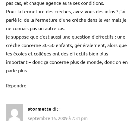
pas cas, et chaque agence aura ses conditions.
Pour la fermeture des crèches, avez-vous des infos ? j’ai
parlé ici de la fermeture d’une crèche dans le var mais je
ne connais pas un autre cas.
je suppose que c’est aussi une question d’effectifs : une
crèche concerne 30-50 enfants, généralement, alors que
les écoles et collèges ont des effectifs bien plus
important – donc ça concerne plus de monde, donc on en
parle plus.
Répondre
stormette
dit :
septembre 16, 2009 à 7:31 pm