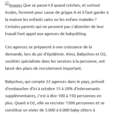
Que se passe-t-il quand crèches, et surtout
écoles, ferment pour cause de grippe A et il faut garder à
la maison les enfants sains ou les enfans malades ?
Certains parents qui ne peuvent pas s’absenter de leur
travail font appel aux agences de babysitting.
Ces agences se préparent à une croissance de la
demande, lors du pic d’épidémie. Ainsi, Babychou et O2,
sociétés spécialisée dans les services à la personne, ont
lancé des plans de recrutement important.
Babychou, qui compte 22 agences dans le pays, prévoit
d’embaucher d’ici à octobre 15 à 20% d’intervenants
supplémentaires, c’est à dire 100 à 150 personnes en
plus. Quant à O2, elle va recruter 1500 personnes et se
constitue un vivier de 5.000 à 6.000 baby-sitters à