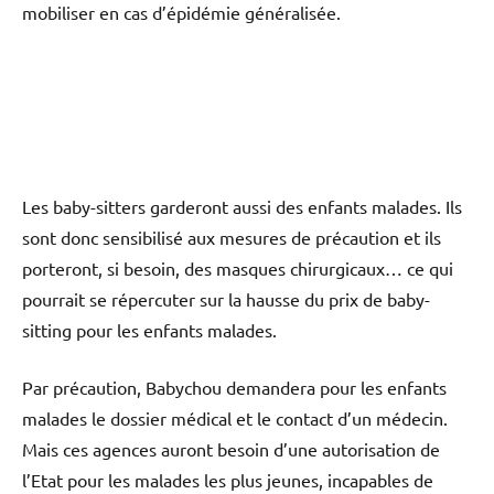
mobiliser en cas d’épidémie généralisée.
Les baby-sitters garderont aussi des enfants malades. Ils
sont donc sensibilisé aux mesures de précaution et ils
porteront, si besoin, des masques chirurgicaux… ce qui
pourrait se répercuter sur la hausse du prix de baby-
sitting pour les enfants malades.
Par précaution, Babychou demandera pour les enfants
malades le dossier médical et le contact d’un médecin.
Mais ces agences auront besoin d’une autorisation de
l’Etat pour les malades les plus jeunes, incapables de