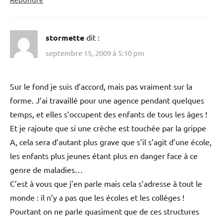
stormette
dit :
septembre 15, 2009 à 5:10 pm
Sur le fond je suis d’accord, mais pas vraiment sur la
forme. J’ai travaillé pour une agence pendant quelques
temps, et elles s’occupent des enfants de tous les âges !
Et je rajoute que si une crèche est touchée par la grippe
A, cela sera d’autant plus grave que s’il s’agit d’une école,
les enfants plus jeunes étant plus en danger face à ce
genre de maladies…
C’est à vous que j’en parle mais cela s’adresse à tout le
monde : il n’y a pas que les écoles et les collèges !
Pourtant on ne parle quasiment que de ces structures