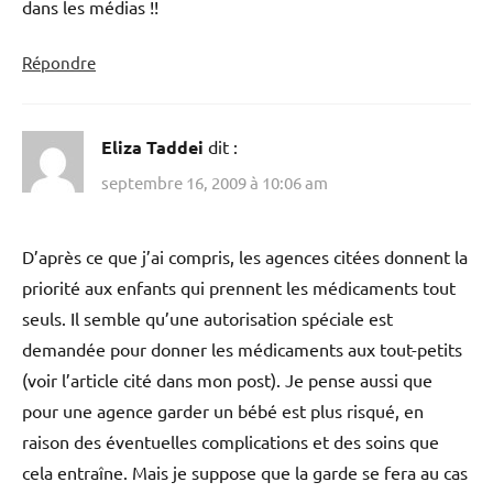
dans les médias !!
Répondre
Eliza Taddei
dit :
septembre 16, 2009 à 10:06 am
D’après ce que j’ai compris, les agences citées donnent la
priorité aux enfants qui prennent les médicaments tout
seuls. Il semble qu’une autorisation spéciale est
demandée pour donner les médicaments aux tout-petits
(voir l’article cité dans mon post). Je pense aussi que
pour une agence garder un bébé est plus risqué, en
raison des éventuelles complications et des soins que
cela entraîne. Mais je suppose que la garde se fera au cas