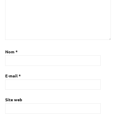
Nom
*
E-mail
*
Site web