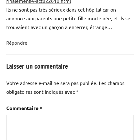
finalement-v-actu22610.html
Ils ne sont pas très sérieux dans cet hôpital car on
annonce aux parents une petite fille morte née, et ils se
trouvaient avec un garçon à enterrer, étrange…
Répondre
Laisser un commentaire
Votre adresse e-mail ne sera pas publiée.
Les champs
obligatoires sont indiqués avec
*
Commentaire
*