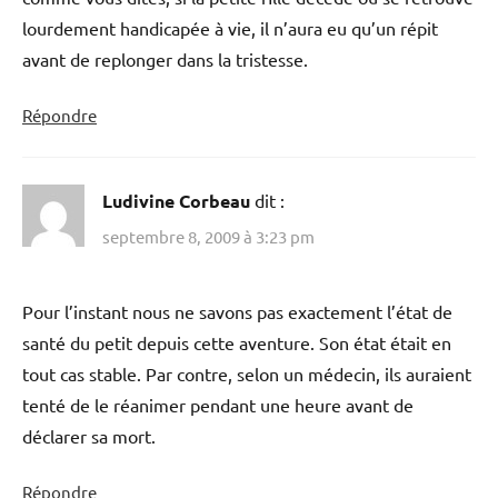
lourdement handicapée à vie, il n’aura eu qu’un répit
avant de replonger dans la tristesse.
Répondre
Ludivine Corbeau
dit :
septembre 8, 2009 à 3:23 pm
Pour l’instant nous ne savons pas exactement l’état de
santé du petit depuis cette aventure. Son état était en
tout cas stable. Par contre, selon un médecin, ils auraient
tenté de le réanimer pendant une heure avant de
déclarer sa mort.
Répondre