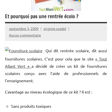
Et pourquoi pas une rentrée écolo ?
septembre 3, 2009
virginie pradel
Aucun commentaire
Qui dit rentrée scolaire, dit aussi
fournitures scolaires. C’est pour cela que le site
« Tout
Allant Vert
»
a décidé de créer un kit de fournitures
scolaires conçu avec l’aide de professionnels de
l’enseignement.
L’avantage au niveau écologique de ce kit ? Il est :
Sans produits toxiques