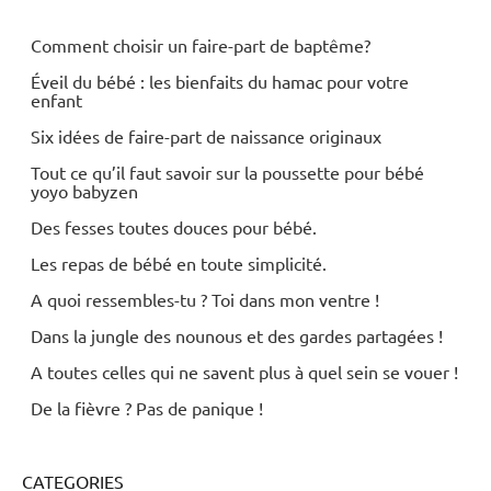
Comment choisir un faire-part de baptême?
Éveil du bébé : les bienfaits du hamac pour votre
enfant
Six idées de faire-part de naissance originaux
Tout ce qu’il faut savoir sur la poussette pour bébé
yoyo babyzen
Des fesses toutes douces pour bébé.
Les repas de bébé en toute simplicité.
A quoi ressembles-tu ? Toi dans mon ventre !
Dans la jungle des nounous et des gardes partagées !
A toutes celles qui ne savent plus à quel sein se vouer !
De la fièvre ? Pas de panique !
CATEGORIES