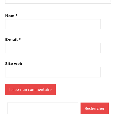
Nom
*
E-mail
*
Site web
Rechercher
Rechercher