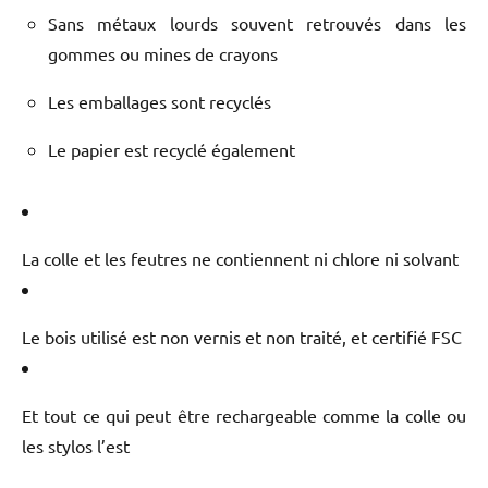
Sans métaux lourds souvent retrouvés dans les
gommes ou mines de crayons
Les emballages sont recyclés
Le papier est recyclé également
La colle et les feutres ne contiennent ni chlore ni solvant
Le bois utilisé est non vernis et non traité, et certifié FSC
Et tout ce qui peut être rechargeable comme la colle ou
les stylos l’est