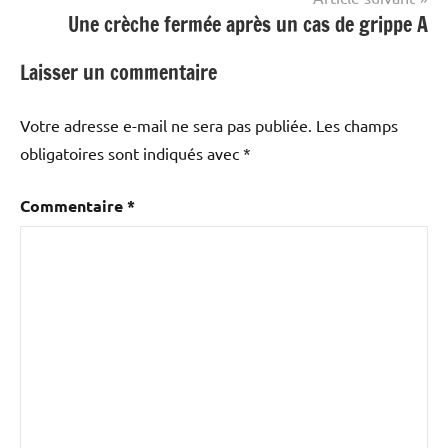
Une crèche fermée après un cas de grippe A
Laisser un commentaire
Votre adresse e-mail ne sera pas publiée.
Les champs
obligatoires sont indiqués avec
*
Commentaire
*