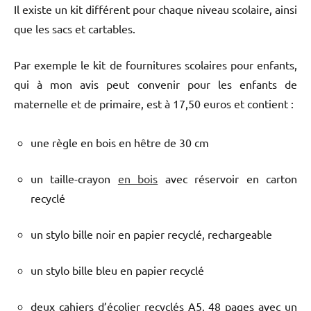
Il existe un kit différent pour chaque niveau scolaire, ainsi
que les sacs et cartables.
Par exemple le kit de fournitures scolaires pour enfants,
qui
à
mon avis peut convenir pour les enfants de
maternelle et de primaire, est
à
17,50 euros et contient :
une règle en bois en hêtre de 30 cm
un taille-crayon
en bois
avec réservoir en carton
recyclé
un stylo bille noir en papier recyclé, rechargeable
un stylo bille bleu en papier recyclé
deux cahiers d’écolier recyclés A5, 48 pages avec un