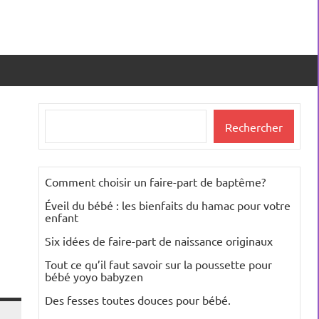
Rechercher
Rechercher
Comment choisir un faire-part de baptême?
Éveil du bébé : les bienfaits du hamac pour votre
enfant
Six idées de faire-part de naissance originaux
Tout ce qu’il faut savoir sur la poussette pour
bébé yoyo babyzen
Des fesses toutes douces pour bébé.