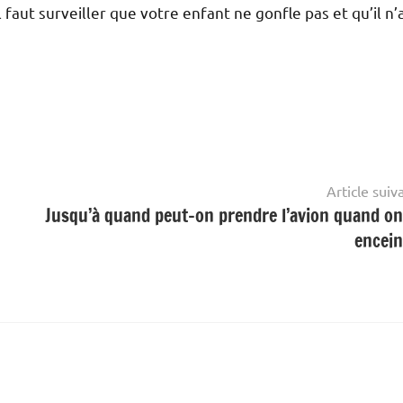
faut surveiller que votre enfant ne gonfle pas et qu’il n’a
Article suiv
Jusqu’à quand peut-on prendre l’avion quand on
encein