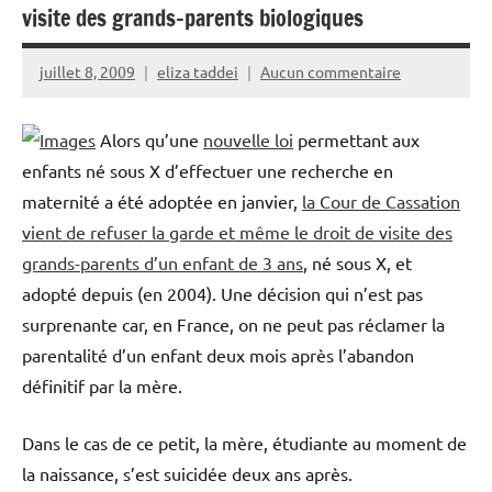
visite des grands-parents biologiques
juillet 8, 2009
eliza taddei
Aucun commentaire
Alors qu’une
nouvelle loi
permettant aux
enfants né sous X d’effectuer une recherche en
maternité a été adoptée en janvier,
la Cour de Cassation
vient de refuser la garde et même le droit de visite des
grands-parents d’un enfant de 3 ans
, né sous X, et
adopté depuis (en 2004). Une décision qui n’est pas
surprenante car, en France, on ne peut pas réclamer la
parentalité d’un enfant deux mois après l’abandon
définitif par la mère.
Dans le cas de ce petit, la mère, étudiante au moment de
la naissance, s’est suicidée deux ans après.