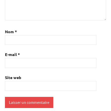
Nom
*
E-mail
*
Site web