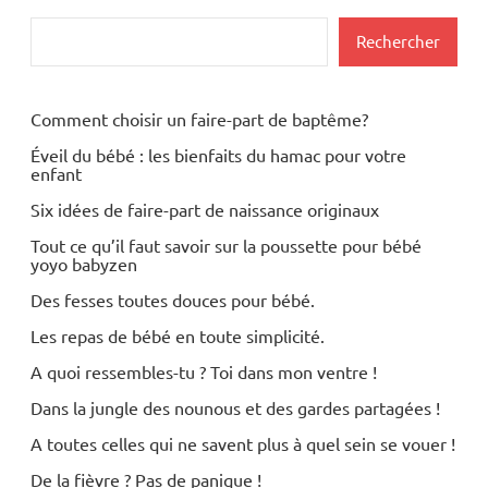
Rechercher
Rechercher
Comment choisir un faire-part de baptême?
Éveil du bébé : les bienfaits du hamac pour votre
enfant
Six idées de faire-part de naissance originaux
Tout ce qu’il faut savoir sur la poussette pour bébé
yoyo babyzen
Des fesses toutes douces pour bébé.
Les repas de bébé en toute simplicité.
A quoi ressembles-tu ? Toi dans mon ventre !
Dans la jungle des nounous et des gardes partagées !
A toutes celles qui ne savent plus à quel sein se vouer !
De la fièvre ? Pas de panique !