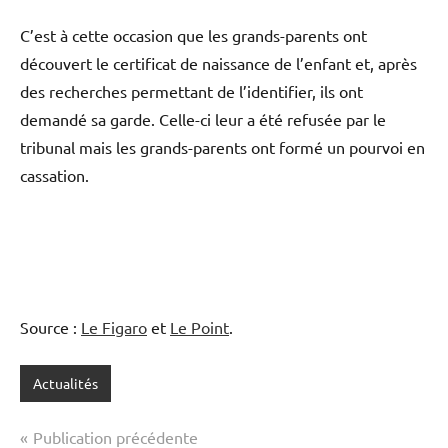
C’est à cette occasion que les grands-parents ont
découvert le certificat de naissance de l’enfant et, après
des recherches permettant de l’identifier, ils ont
demandé sa garde. Celle-ci leur a été refusée par le
tribunal mais les grands-parents ont formé un pourvoi en
cassation.
Source :
Le Figaro
et
Le Point
.
Actualités
Navigation
Publication précédente