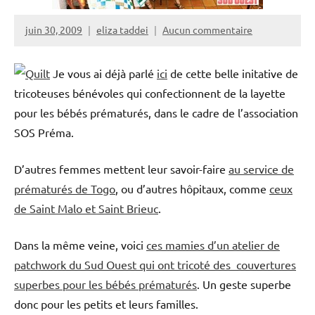
juin 30, 2009
eliza taddei
Aucun commentaire
Je vous ai déjà parlé
ici
de cette belle initative de
tricoteuses bénévoles qui confectionnent de la layette
pour les bébés prématurés, dans le cadre de l’association
SOS Préma.
D’autres femmes mettent leur savoir-faire
au service de
prématurés de Togo
, ou d’autres hôpitaux, comme
ceux
de Saint Malo et Saint Brieuc
.
Dans la même veine, voici
ces mamies d’un atelier de
patchwork du Sud Ouest qui ont tricoté des couvertures
superbes pour les bébés prématurés
. Un geste superbe
donc pour les petits et leurs familles.