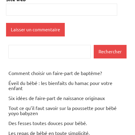
Rechercher
Rechercher
Comment choisir un faire-part de baptême?
Éveil du bébé : les bienfaits du hamac pour votre
enfant
Six idées de faire-part de naissance originaux
Tout ce qu’il faut savoir sur la poussette pour bébé
yoyo babyzen
Des fesses toutes douces pour bébé.
Les repas de bébé en toute simplicité.