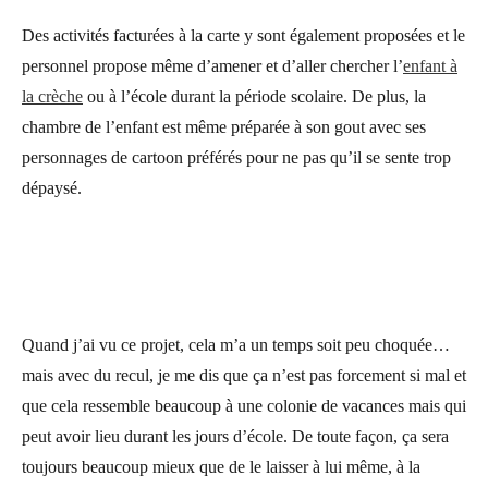
Des activités facturées à la carte y sont également proposées et le
personnel propose même d’amener et d’aller chercher l’
enfant à
la crèche
ou à l’école durant la période scolaire. De plus, la
chambre de l’enfant est même préparée à son gout avec ses
personnages de cartoon préférés pour ne pas qu’il se sente trop
dépaysé.
Quand j’ai vu ce projet, cela m’a un temps soit peu choquée…
mais avec du recul, je me dis que ça n’est pas forcement si mal et
que cela ressemble beaucoup à une colonie de vacances mais qui
peut avoir lieu durant les jours d’école. De toute façon, ça sera
toujours beaucoup mieux que de le laisser à lui même, à la