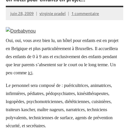
juin 28, 2009
virginie pradel
1 commentaire
Oui, oui, vous avez bien lu, un hôtel pour enfants est en projet
en Belgique et plus particulièrement à Bruxelles. Il accueillera
des enfants de 0 à 9 ans et exclusivement des enfants pendant
que leur parents s’absentent sur le court ou le long terme. Un
peu comme
ici
.
Le personnel sera composé de : puéricultrices, animatrices,
infirmières, pédiatres, pédopsychiatres, kinésithérapeutes,
logopèdes, psychomotriciennes, diététiciennes, cuisinières,
traiteurs kascher, maître nageurs, narratrices, techniciens
polyvalents, techniciennes de surface, agents de prévention
sécurité, et secrétaires.