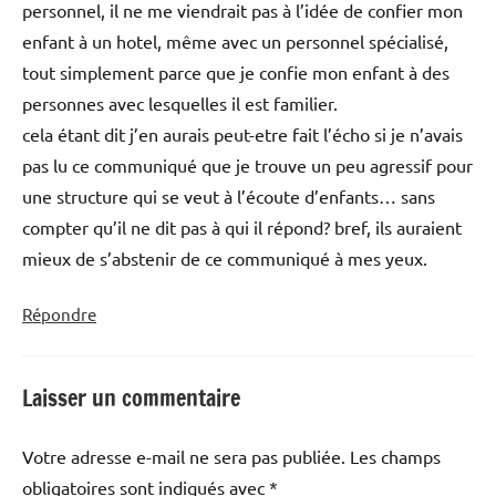
personnel, il ne me viendrait pas à l’idée de confier mon
enfant à un hotel, même avec un personnel spécialisé,
tout simplement parce que je confie mon enfant à des
personnes avec lesquelles il est familier.
cela étant dit j’en aurais peut-etre fait l’écho si je n’avais
pas lu ce communiqué que je trouve un peu agressif pour
une structure qui se veut à l’écoute d’enfants… sans
compter qu’il ne dit pas à qui il répond? bref, ils auraient
mieux de s’abstenir de ce communiqué à mes yeux.
Répondre
Laisser un commentaire
Votre adresse e-mail ne sera pas publiée.
Les champs
obligatoires sont indiqués avec
*