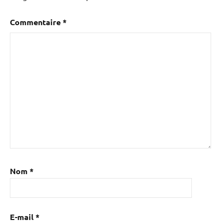
Commentaire
*
Nom
*
E-mail
*