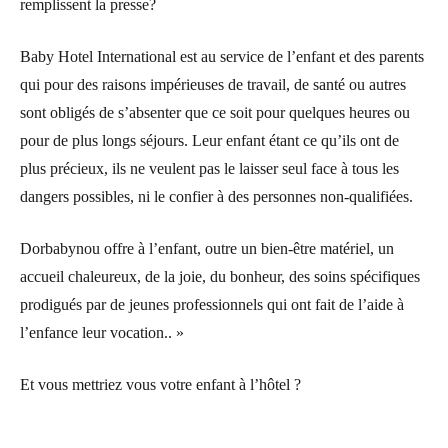
remplissent la presse?
Baby Hotel International est au service de l’enfant et des parents
qui pour des raisons impérieuses de travail, de santé ou autres
sont obligés de s’absenter que ce soit pour quelques heures ou
pour de plus longs séjours. Leur enfant étant ce qu’ils ont de
plus précieux, ils ne veulent pas le laisser seul face à tous les
dangers possibles, ni le confier à des personnes non-qualifiées.
Dorbabynou offre à l’enfant, outre un bien-être matériel, un
accueil chaleureux, de la joie, du bonheur, des soins spécifiques
prodigués par de jeunes professionnels qui ont fait de l’aide à
l’enfance leur vocation.. »
Et vous mettriez vous votre enfant à l’hôtel ?