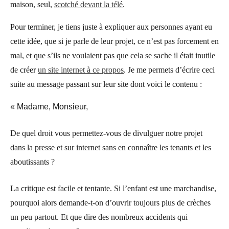
maison, seul,
scotché devant la télé
.
Pour terminer, je tiens juste à expliquer aux personnes ayant eu
cette idée, que si je parle de leur projet, ce n’est pas forcement en
mal, et que s’ils ne voulaient pas que cela se sache il était inutile
de créer
un site internet à ce propos
. Je me permets d’écrire ceci
suite au message passant sur leur site dont voici le contenu :
« Madame, Monsieur,
De quel droit vous permettez-vous de divulguer notre projet
dans la presse et sur internet sans en connaître les tenants et les
aboutissants ?
La critique est facile et tentante. Si l’enfant est une marchandise,
pourquoi alors demande-t-on d’ouvrir toujours plus de crèches
un peu partout. Et que dire des nombreux accidents qui