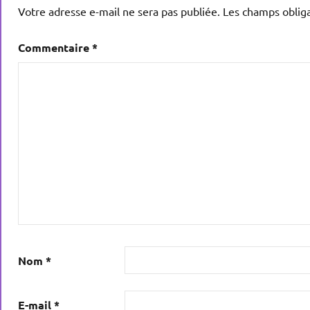
Votre adresse e-mail ne sera pas publiée.
Les champs obliga
Commentaire
*
Nom
*
E-mail
*