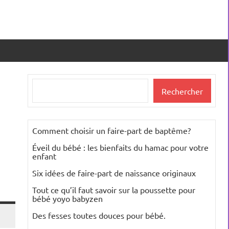
Rechercher
Rechercher
Comment choisir un faire-part de baptême?
Éveil du bébé : les bienfaits du hamac pour votre
enfant
Six idées de faire-part de naissance originaux
Tout ce qu’il faut savoir sur la poussette pour
bébé yoyo babyzen
Des fesses toutes douces pour bébé.