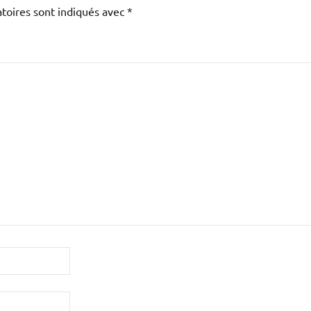
toires sont indiqués avec
*