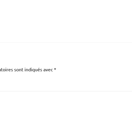
toires sont indiqués avec
*