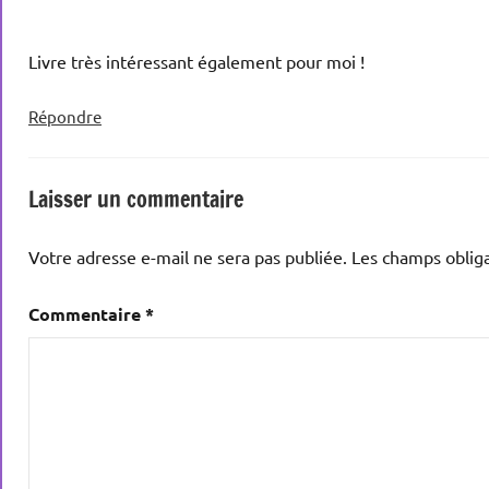
Livre très intéressant également pour moi !
Répondre
Laisser un commentaire
Votre adresse e-mail ne sera pas publiée.
Les champs obliga
Commentaire
*