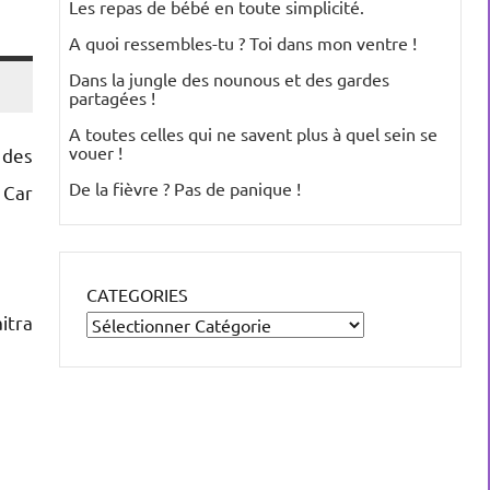
Les repas de bébé en toute simplicité.
A quoi ressembles-tu ? Toi dans mon ventre !
Dans la jungle des nounous et des gardes
partagées !
A toutes celles qui ne savent plus à quel sein se
vouer !
 des
De la fièvre ? Pas de panique !
 Car
CATEGORIES
itra