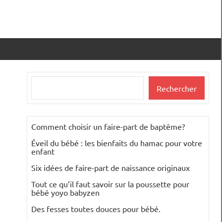
Rechercher
Rechercher
Comment choisir un faire-part de baptême?
Éveil du bébé : les bienfaits du hamac pour votre
enfant
Six idées de faire-part de naissance originaux
Tout ce qu’il faut savoir sur la poussette pour
bébé yoyo babyzen
Des fesses toutes douces pour bébé.