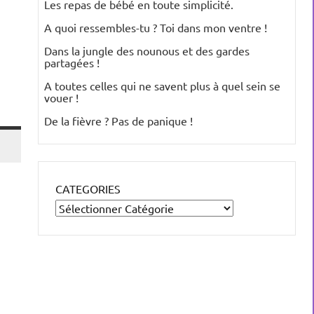
Les repas de bébé en toute simplicité.
A quoi ressembles-tu ? Toi dans mon ventre !
Dans la jungle des nounous et des gardes
partagées !
A toutes celles qui ne savent plus à quel sein se
vouer !
De la fièvre ? Pas de panique !
CATEGORIES