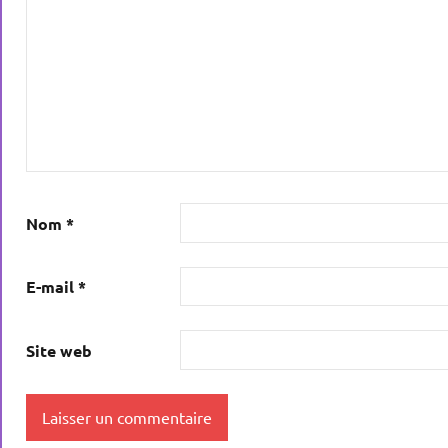
Nom
*
E-mail
*
Site web