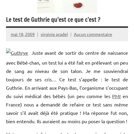
Le test de Guthrie qu’est ce que c’est ?
mai 18, 2009
virginie pradel
Aucun commentaire
Juste avant de sortir du centre de naissance
avec Bébé-chan, un test lui a été fait en prélevant un peu
de sang au niveau de son talon. Je me souviendrai
toujours de ses cris… Ce test s’appelle : le test de
Guthrie. En arrivant aux Pays-Bas, l’organisme s’occupant
du suivi médical des bébés (un peu comme les
PMI
en
France) nous a demandé de refaire ce test sans même
savoir s’il avait déjà été pratique ! Ma réponse fut non,
bien entendu. Ils auraient au moins pu poser la question !