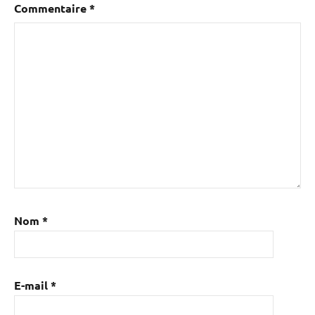
Commentaire
*
Nom
*
E-mail
*