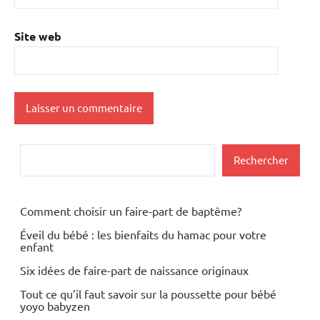
Site web
Rechercher
Rechercher
Comment choisir un faire-part de baptême?
Éveil du bébé : les bienfaits du hamac pour votre
enfant
Six idées de faire-part de naissance originaux
Tout ce qu’il faut savoir sur la poussette pour bébé
yoyo babyzen