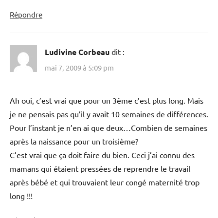
Répondre
Ludivine Corbeau
dit :
mai 7, 2009 à 5:09 pm
Ah oui, c’est vrai que pour un 3ème c’est plus long. Mais
je ne pensais pas qu’il y avait 10 semaines de différences.
Pour l’instant je n’en ai que deux…Combien de semaines
après la naissance pour un troisième?
C’est vrai que ça doit faire du bien. Ceci j’ai connu des
mamans qui étaient pressées de reprendre le travail
après bébé et qui trouvaient leur congé maternité trop
long !!!