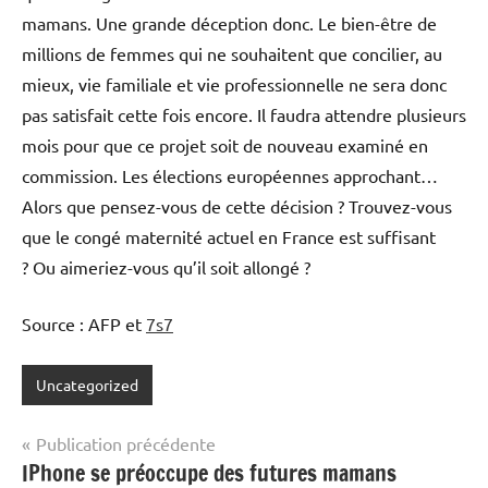
mamans. Une grande déception donc. Le bien-être de
millions de femmes qui ne souhaitent que concilier, au
mieux, vie familiale et vie professionnelle ne sera donc
pas satisfait cette fois encore. Il faudra attendre plusieurs
mois pour que ce projet soit de nouveau examiné en
commission. Les élections européennes approchant…
Alors que pensez-vous de cette décision ? Trouvez-vous
que le congé maternité actuel en France est suffisant
? Ou aimeriez-vous qu’il soit allongé ?
Source : AFP et
7s7
Uncategorized
Navigation
Publication précédente
IPhone se préoccupe des futures mamans
de