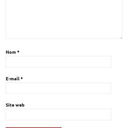
Nom
*
E-mail
*
Site web