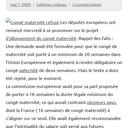
mai 7, 2009
ludivine corbeau
3 commentaires
Les députés européens ont
renoncé mercredi à se prononcer sur le projet
d’allongement du congé maternité
. Rappel des faits :
Une demande avait été formulée pour que le congé de
maternité soit porté à un minimum de 20 semaines dans
l’Union Européenne et également à rendre obligatoire un
congé
paternité
de deux semaines. Mais le texte a donc
été rejeté, pour le moment.
La commission européenne avait pour sa part proposée
de porter à 18 semaines la durée légale minimum du
congé maternité, ce qui aurait contraint
plusieurs pays
,
dont la France ( 16 semaines de congé maternité) à
s’aligner sur ce seuil. Elle avait également recommandée
que l’intrégalité du salaire soit versé aux futures