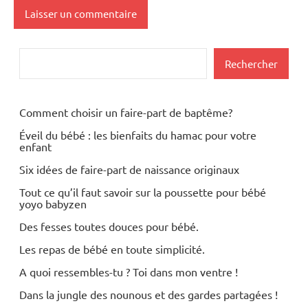
Rechercher
Rechercher
Comment choisir un faire-part de baptême?
Éveil du bébé : les bienfaits du hamac pour votre
enfant
Six idées de faire-part de naissance originaux
Tout ce qu’il faut savoir sur la poussette pour bébé
yoyo babyzen
Des fesses toutes douces pour bébé.
Les repas de bébé en toute simplicité.
A quoi ressembles-tu ? Toi dans mon ventre !
Dans la jungle des nounous et des gardes partagées !