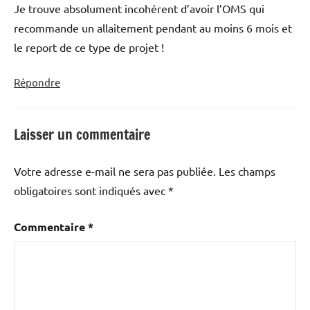
Je trouve absolument incohérent d’avoir l’OMS qui
recommande un allaitement pendant au moins 6 mois et
le report de ce type de projet !
Répondre
Laisser un commentaire
Votre adresse e-mail ne sera pas publiée.
Les champs
obligatoires sont indiqués avec
*
Commentaire
*