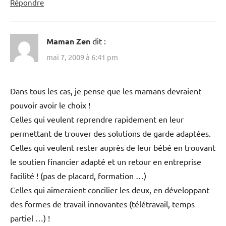
Répondre
Maman Zen
dit :
mai 7, 2009 à 6:41 pm
Dans tous les cas, je pense que les mamans devraient
pouvoir avoir le choix !
Celles qui veulent reprendre rapidement en leur
permettant de trouver des solutions de garde adaptées.
Celles qui veulent rester auprès de leur bébé en trouvant
le soutien financier adapté et un retour en entreprise
facilité ! (pas de placard, formation …)
Celles qui aimeraient concilier les deux, en développant
des formes de travail innovantes (télétravail, temps
partiel …) !