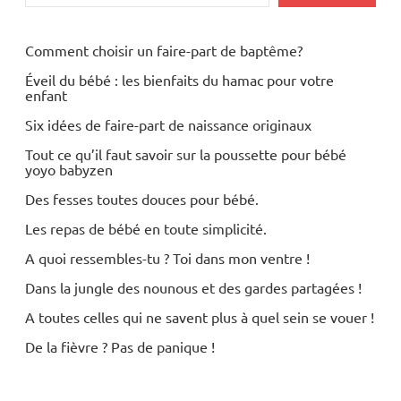
Comment choisir un faire-part de baptême?
Éveil du bébé : les bienfaits du hamac pour votre
enfant
Six idées de faire-part de naissance originaux
Tout ce qu’il faut savoir sur la poussette pour bébé
yoyo babyzen
Des fesses toutes douces pour bébé.
Les repas de bébé en toute simplicité.
A quoi ressembles-tu ? Toi dans mon ventre !
Dans la jungle des nounous et des gardes partagées !
A toutes celles qui ne savent plus à quel sein se vouer !
De la fièvre ? Pas de panique !