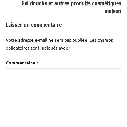
Gel douche et autres produits cosmétiques
maison
Laisser un commentaire
Votre adresse e-mail ne sera pas publiée.
Les champs
obligatoires sont indiqués avec
*
Commentaire
*