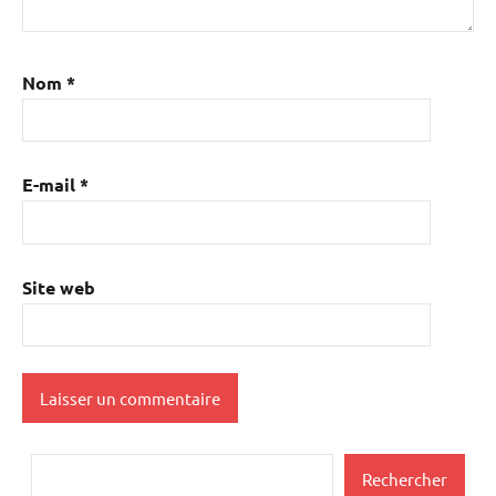
Nom
*
E-mail
*
Site web
Rechercher
Rechercher