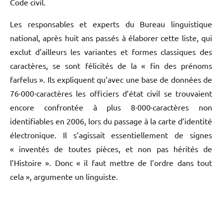
Code civil.
Les responsables et experts du Bureau linguistique
national, après huit ans passés à élaborer cette liste, qui
exclut d’ailleurs les variantes et formes classiques des
caractères, se sont félicités de la « fin des prénoms
farfelus ». Ils expliquent qu’avec une base de données de
76·000·caractères les officiers d’état civil se trouvaient
encore confrontée à plus 8·000·caractères non
identifiables en 2006, lors du passage à la carte d’identité
électronique. Il s’agissait essentiellement de signes
« inventés de toutes pièces, et non pas hérités de
l’Histoire ». Donc « il faut mettre de l’ordre dans tout
cela », argumente un linguiste.