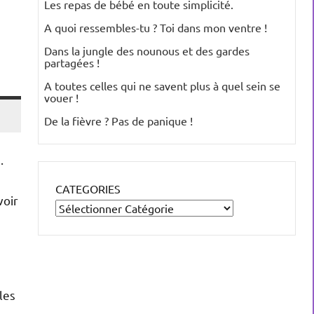
Les repas de bébé en toute simplicité.
A quoi ressembles-tu ? Toi dans mon ventre !
Dans la jungle des nounous et des gardes
partagées !
A toutes celles qui ne savent plus à quel sein se
vouer !
De la fièvre ? Pas de panique !
.
CATEGORIES
voir
 les