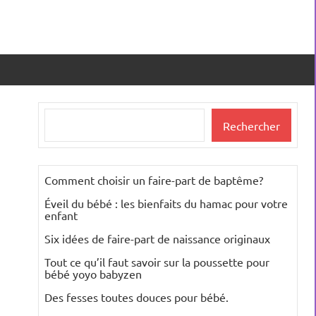
Rechercher
Rechercher
Comment choisir un faire-part de baptême?
Éveil du bébé : les bienfaits du hamac pour votre
enfant
Six idées de faire-part de naissance originaux
Tout ce qu’il faut savoir sur la poussette pour
bébé yoyo babyzen
Des fesses toutes douces pour bébé.