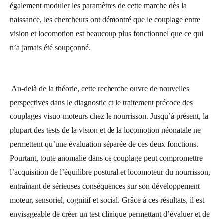
également moduler les paramètres de cette marche dès la
naissance, les chercheurs ont démontré que le couplage entre
vision et locomotion est beaucoup plus fonctionnel que ce qui
n’a jamais été soupçonné.
Au-delà de la théorie, cette recherche ouvre de nouvelles
perspectives dans le diagnostic et le traitement précoce des
couplages visuo-moteurs chez le nourrisson. Jusqu’à présent, la
plupart des tests de la vision et de la locomotion néonatale ne
permettent qu’une évaluation séparée de ces deux fonctions.
Pourtant, toute anomalie dans ce couplage peut compromettre
l’acquisition de l’équilibre postural et locomoteur du nourrisson,
entraînant de sérieuses conséquences sur son développement
moteur, sensoriel, cognitif et social. Grâce à ces résultats, il est
envisageable de créer un test clinique permettant d’évaluer et de