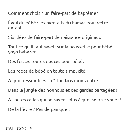
Comment choisir un faire-part de baptême?
Éveil du bébé : les bienfaits du hamac pour votre
enfant
Six idées de faire-part de naissance originaux
Tout ce qu’il faut savoir sur la poussette pour bébé
yoyo babyzen
Des fesses toutes douces pour bébé.
Les repas de bébé en toute simplicité.
A quoi ressembles-tu ? Toi dans mon ventre !
Dans la jungle des nounous et des gardes partagées !
A toutes celles qui ne savent plus à quel sein se vouer !
De la fièvre ? Pas de panique !
CATEGORIES