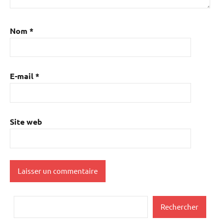
Nom
*
E-mail
*
Site web
Rechercher
Rechercher