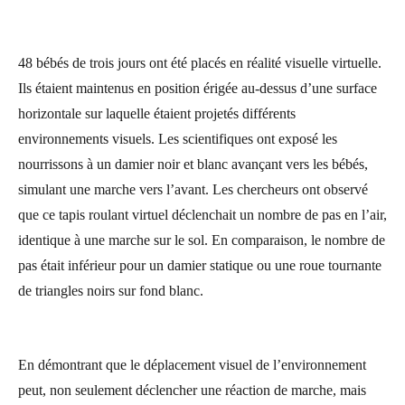
48 bébés de trois jours ont été placés en réalité visuelle virtuelle.
Ils étaient maintenus en position érigée au-dessus d’une surface
horizontale sur laquelle étaient projetés différents
environnements visuels. Les scientifiques ont exposé les
nourrissons à un damier noir et blanc avançant vers les bébés,
simulant une marche vers l’avant. Les chercheurs ont observé
que ce tapis roulant virtuel déclenchait un nombre de pas en l’air,
identique à une marche sur le sol. En comparaison, le nombre de
pas était inférieur pour un damier statique ou une roue tournante
de triangles noirs sur fond blanc.
En démontrant que le déplacement visuel de l’environnement
peut, non seulement déclencher une réaction de marche, mais