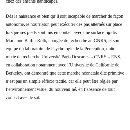
chez des enfants handicapés.
Dès la naissance et bien qu’il soit incapable de marcher de façon
autonome, le nourrisson peut exécuter des pas alternés sur place
lorsque ses pieds sont mis en contact avec une surface rigide.
Marianne Barbu-Roth, chargée de recherche au CNRS, et son
équipe du laboratoire de Psychologie de la Perception, unité
mixte de recherche Université Paris Descartes – CNRS – ENS,
en collaboration notamment avec l’Université de Californie de
Berkeley, ont démontré que cette marche néonatale dite primitive
n’est pas un simple
réflexe
tactile, car elle peut être réglée par
l’environnement visuel du nouveau-né, en l’absence de tout
contact avec le sol.