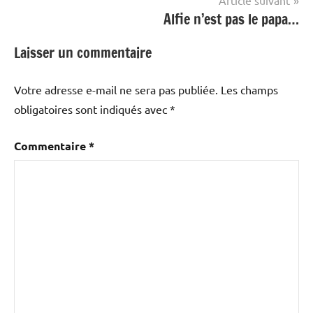
Alfie n’est pas le papa…
Laisser un commentaire
Votre adresse e-mail ne sera pas publiée.
Les champs
obligatoires sont indiqués avec
*
Commentaire
*