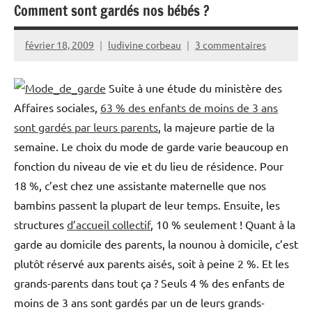
Comment sont gardés nos bébés ?
février 18, 2009
ludivine corbeau
3 commentaires
Suite à une étude du ministère des
Affaires sociales,
63 % des enfants de moins de 3 ans
sont gardés par leurs parents
, la majeure partie de la
semaine. Le choix du mode de garde varie beaucoup en
fonction du niveau de vie et du lieu de résidence. Pour
18 %, c’est chez une assistante maternelle que nos
bambins passent la plupart de leur temps. Ensuite, les
structures
d’accueil collectif
, 10 % seulement ! Quant à la
garde au domicile des parents, la nounou à domicile, c’est
plutôt réservé aux parents aisés, soit à peine 2 %. Et les
grands-parents dans tout ça ? Seuls 4 % des enfants de
moins de 3 ans sont gardés par un de leurs grands-