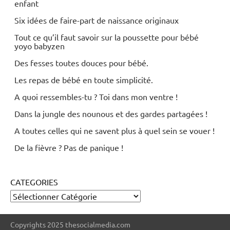
enfant
Six idées de faire-part de naissance originaux
Tout ce qu’il faut savoir sur la poussette pour bébé
yoyo babyzen
Des fesses toutes douces pour bébé.
Les repas de bébé en toute simplicité.
A quoi ressembles-tu ? Toi dans mon ventre !
Dans la jungle des nounous et des gardes partagées !
A toutes celles qui ne savent plus à quel sein se vouer !
De la fièvre ? Pas de panique !
CATEGORIES
Copyrights 2025 thesocialmedia.com