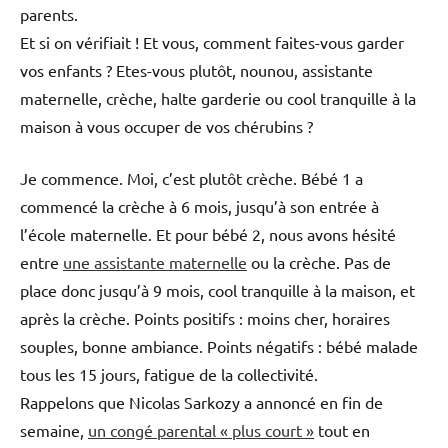
parents.
Et si on vérifiait ! Et vous, comment faites-vous garder
vos enfants ? Etes-vous plutôt, nounou, assistante
maternelle, crèche, halte garderie ou cool tranquille à la
maison à vous occuper de vos chérubins ?
Je commence. Moi, c’est plutôt crèche. Bébé 1 a
commencé la crèche à 6 mois, jusqu’à son entrée à
l’école maternelle. Et pour bébé 2, nous avons hésité
entre
une assistante maternelle
ou la crèche. Pas de
place donc jusqu’à 9 mois, cool tranquille à la maison, et
après la crèche. Points positifs : moins cher, horaires
souples, bonne ambiance. Points négatifs : bébé malade
tous les 15 jours, fatigue de la collectivité.
Rappelons que Nicolas Sarkozy a annoncé en fin de
semaine,
un congé parental « plus court »
tout en