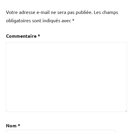
Votre adresse e-mail ne sera pas publiée.
Les champs
obligatoires sont indiqués avec
*
Commentaire
*
Nom
*