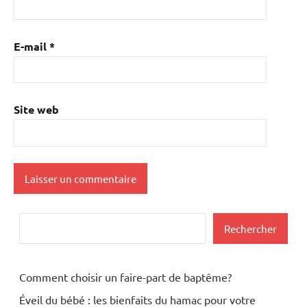
E-mail
*
Site web
Rechercher
Rechercher
Comment choisir un faire-part de baptême?
Éveil du bébé : les bienfaits du hamac pour votre