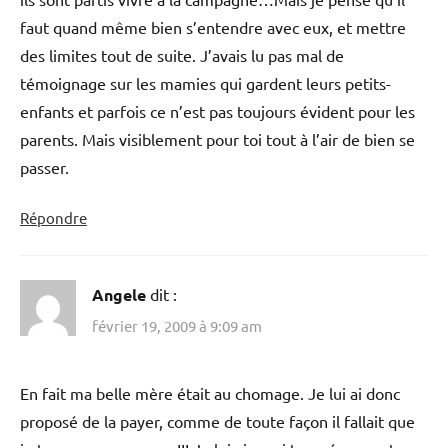
faut quand même bien s’entendre avec eux, et mettre
des limites tout de suite. J’avais lu pas mal de
témoignage sur les mamies qui gardent leurs petits-
enfants et parfois ce n’est pas toujours évident pour les
parents. Mais visiblement pour toi tout à l’air de bien se
passer.
Répondre
Angele
dit :
février 19, 2009 à 9:09 am
En fait ma belle mère était au chomage. Je lui ai donc
proposé de la payer, comme de toute façon il fallait que