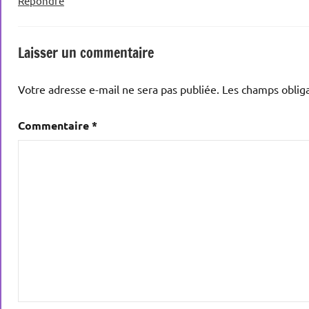
Répondre
Laisser un commentaire
Votre adresse e-mail ne sera pas publiée.
Les champs obliga
Commentaire
*