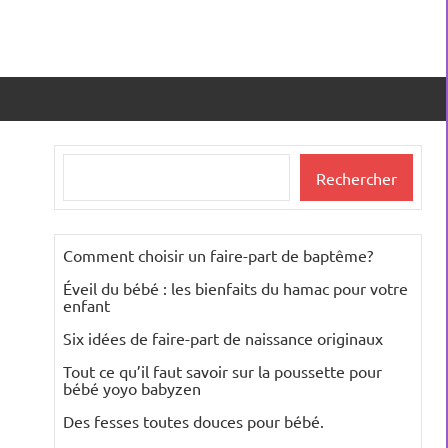
Rechercher
Rechercher
Comment choisir un faire-part de baptême?
Éveil du bébé : les bienfaits du hamac pour votre
enfant
Six idées de faire-part de naissance originaux
Tout ce qu’il faut savoir sur la poussette pour
bébé yoyo babyzen
Des fesses toutes douces pour bébé.