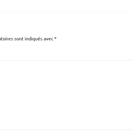
toires sont indiqués avec
*