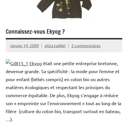
Connaissez-vous Ekyog ?
janvier 14, 2009
eliza taddei
2 commentaires
Ekyog
était une petite entreprise bretonne,
devenue grande. Sa spécificité : la mode pour femme et
pour enfant (bébés compris) en coton bio ou autres
matières écologiques et respectant les principes du
commerce équitable. De plus, Ekyog s’engage à réduire
son « empreinte sur l’environnement » tout au long de la
filère (culture du coton bio, transport surtout en bateau,
…).