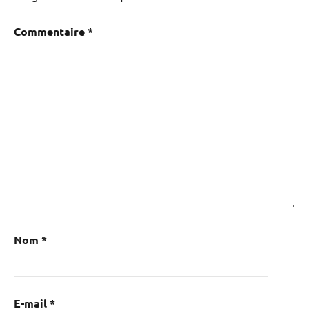
Commentaire
*
Nom
*
E-mail
*