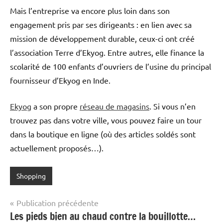
Mais l’entreprise va encore plus loin dans son
engagement pris par ses dirigeants : en lien avec sa
mission de développement durable, ceux-ci ont créé
l’association Terre d’Ekyog. Entre autres, elle finance la
scolarité de 100 enfants d’ouvriers de l’usine du principal
fournisseur d’Ekyog en Inde.
Ekyog
a son propre
réseau de magasins
. Si vous n’en
trouvez pas dans votre ville, vous pouvez faire un tour
dans la boutique en ligne (où des articles soldés sont
actuellement proposés…).
Shopping
Navigation
Publication précédente
Les pieds bien au chaud contre la bouillotte…
de