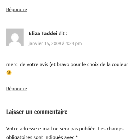
Répondre
Eliza Taddei
dit :
janvier 15, 2009 à 4:24 pm
merci de votre avis (et bravo pour le choix de la couleur
Répondre
Laisser un commentaire
Votre adresse e-mail ne sera pas publiée.
Les champs
obligatoires sont indiqués avec
*