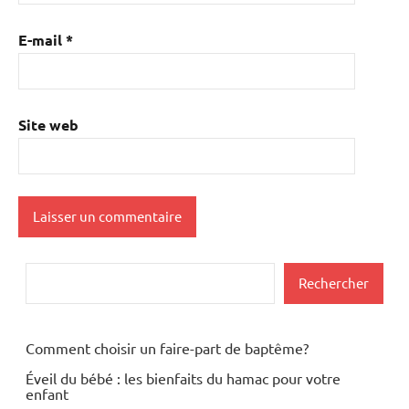
E-mail
*
Site web
Rechercher
Rechercher
Comment choisir un faire-part de baptême?
Éveil du bébé : les bienfaits du hamac pour votre
enfant