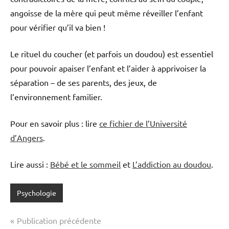
angoisse de la mère qui peut même réveiller l’enfant
pour vérifier qu’il va bien !
Le rituel du coucher (et parfois un doudou) est essentiel
pour pouvoir apaiser l’enfant et l’aider à apprivoiser la
séparation – de ses parents, des jeux, de
l’environnement familier.
Pour en savoir plus : lire
ce fichier de l’Université
d’Angers
.
Lire aussi :
Bébé et le sommeil
et
L’addiction au doudou
.
Psychologie
Navigation
Publication précédente