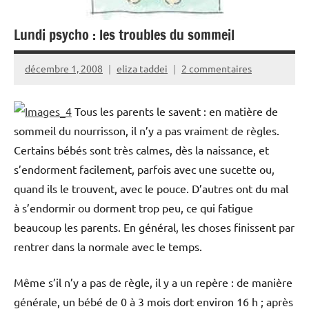
Lundi psycho : les troubles du sommeil
décembre 1, 2008
eliza taddei
2 commentaires
Tous les parents le savent : en matière de
sommeil du nourrisson, il n’y a pas vraiment de règles.
Certains bébés sont très calmes, dès la naissance, et
s’endorment facilement, parfois avec une sucette ou,
quand ils le trouvent, avec le pouce. D’autres ont du mal
à s’endormir ou dorment trop peu, ce qui fatigue
beaucoup les parents. En général, les choses finissent par
rentrer dans la normale avec le temps.
Même s’il n’y a pas de règle, il y a un repère : de manière
générale, un bébé de 0 à 3 mois dort environ 16 h ; après