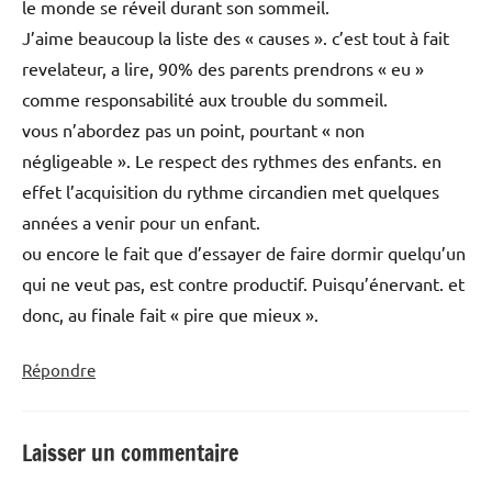
le monde se réveil durant son sommeil.
J’aime beaucoup la liste des « causes ». c’est tout à fait
revelateur, a lire, 90% des parents prendrons « eu »
comme responsabilité aux trouble du sommeil.
vous n’abordez pas un point, pourtant « non
négligeable ». Le respect des rythmes des enfants. en
effet l’acquisition du rythme circandien met quelques
années a venir pour un enfant.
ou encore le fait que d’essayer de faire dormir quelqu’un
qui ne veut pas, est contre productif. Puisqu’énervant. et
donc, au finale fait « pire que mieux ».
Répondre
Laisser un commentaire