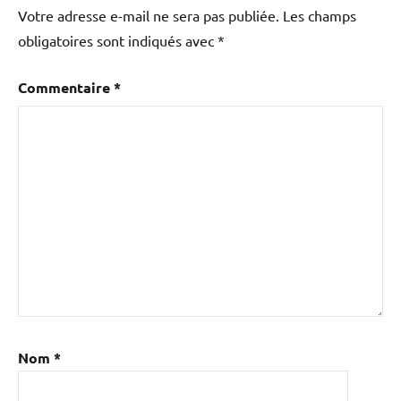
Votre adresse e-mail ne sera pas publiée.
Les champs
obligatoires sont indiqués avec
*
Commentaire
*
Nom
*