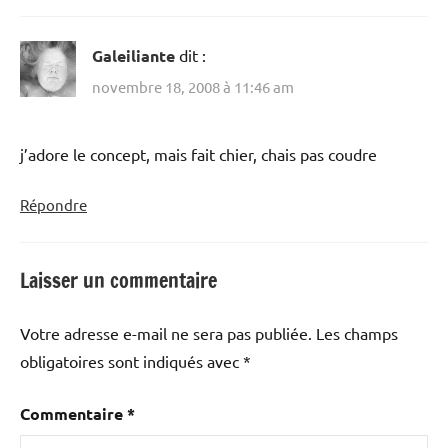
Galeiliante
dit :
novembre 18, 2008 à 11:46 am
j’adore le concept, mais fait chier, chais pas coudre
Répondre
Laisser un commentaire
Votre adresse e-mail ne sera pas publiée.
Les champs
obligatoires sont indiqués avec
*
Commentaire
*