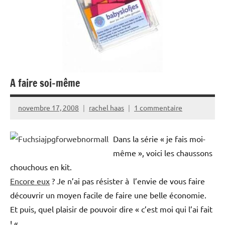
A faire soi-même
novembre 17, 2008
rachel haas
1 commentaire
Dans la série « je fais moi-
même », voici les chaussons
chouchous en kit.
Encore eux
? Je n’ai pas résister à l’envie de vous faire
découvrir un moyen facile de faire une belle économie.
Et puis, quel plaisir de pouvoir dire « c’est moi qui l’ai fait
! «