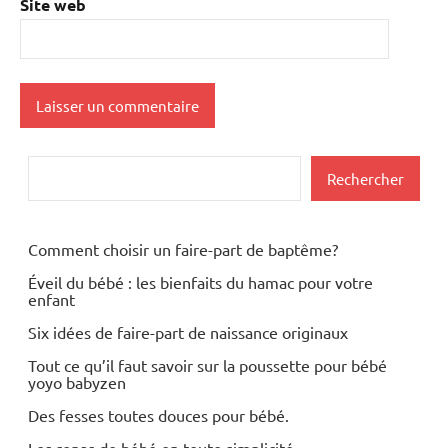
Site web
Rechercher
Rechercher
Comment choisir un faire-part de baptême?
Éveil du bébé : les bienfaits du hamac pour votre
enfant
Six idées de faire-part de naissance originaux
Tout ce qu’il faut savoir sur la poussette pour bébé
yoyo babyzen
Des fesses toutes douces pour bébé.