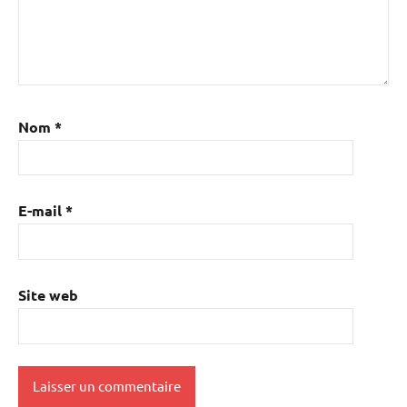
Nom
*
E-mail
*
Site web