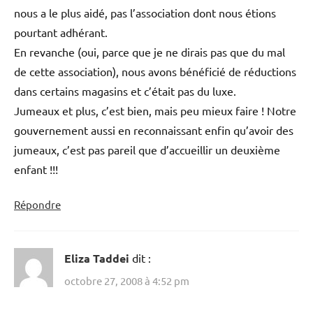
nous a le plus aidé, pas l’association dont nous étions
pourtant adhérant.
En revanche (oui, parce que je ne dirais pas que du mal
de cette association), nous avons bénéficié de réductions
dans certains magasins et c’était pas du luxe.
Jumeaux et plus, c’est bien, mais peu mieux faire ! Notre
gouvernement aussi en reconnaissant enfin qu’avoir des
jumeaux, c’est pas pareil que d’accueillir un deuxième
enfant !!!
Répondre
Eliza Taddei
dit :
octobre 27, 2008 à 4:52 pm