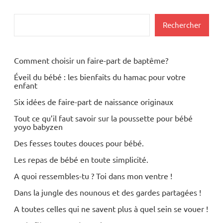
Rechercher
Rechercher
Comment choisir un faire-part de baptême?
Éveil du bébé : les bienfaits du hamac pour votre
enfant
Six idées de faire-part de naissance originaux
Tout ce qu’il faut savoir sur la poussette pour bébé
yoyo babyzen
Des fesses toutes douces pour bébé.
Les repas de bébé en toute simplicité.
A quoi ressembles-tu ? Toi dans mon ventre !
Dans la jungle des nounous et des gardes partagées !
A toutes celles qui ne savent plus à quel sein se vouer !