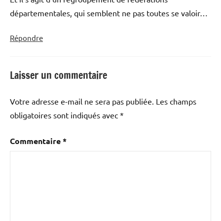
départementales, qui semblent ne pas toutes se valoir…
Répondre
Laisser un commentaire
Votre adresse e-mail ne sera pas publiée.
Les champs
obligatoires sont indiqués avec
*
Commentaire
*