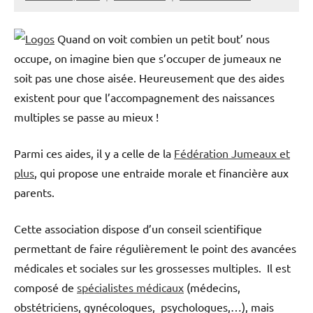
Quand on voit combien un petit bout’ nous
occupe, on imagine bien que s’occuper de jumeaux ne
soit pas une chose aisée. Heureusement que des aides
existent pour que l’accompagnement des naissances
multiples se passe au mieux !
Parmi ces aides, il y a celle de la
Fédération Jumeaux et
plus
, qui propose une entraide morale et financière aux
parents.
Cette association dispose d’un conseil scientifique
permettant de faire régulièrement le point des avancées
médicales et sociales sur les grossesses multiples. Il est
composé de
spécialistes médicaux
(médecins,
obstétriciens, gynécologues, psychologues,…), mais