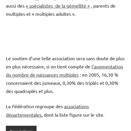
aussi des
« spécialistes de la gémellité »
, parents de
multiples et « multiples adultes ».
Le soutien d’une telle association sera sans doute de plus
en plus nécessaire, si on tient compte de
l’augmentation
du nombre de naissances multiples
: en 2005, 16,30 %
concernaient des jumeaux, 0,30% des triplés et 0,30%
des quadruplés et plus.
La
Fédération
regroupe des
associations
départementales
, dont la liste figure sur le site.