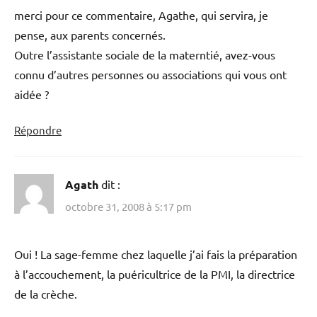
merci pour ce commentaire, Agathe, qui servira, je
pense, aux parents concernés.
Outre l’assistante sociale de la materntié, avez-vous
connu d’autres personnes ou associations qui vous ont
aidée ?
Répondre
Agath
dit :
octobre 31, 2008 à 5:17 pm
Oui ! La sage-femme chez laquelle j’ai fais la préparation
à l’accouchement, la puéricultrice de la PMI, la directrice
de la crèche.