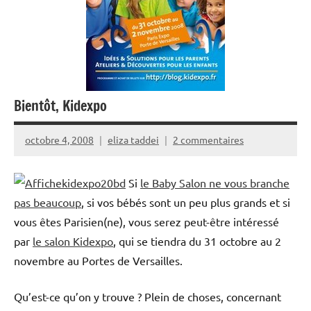
Bientôt, Kidexpo
octobre 4, 2008
eliza taddei
2 commentaires
Si
le Baby Salon ne vous branche
pas beaucoup
, si vos bébés sont un peu plus grands et si
vous êtes Parisien(ne), vous serez peut-être intéressé
par
le salon Kidexpo
, qui se tiendra du 31 octobre au 2
novembre au Portes de Versailles.
Qu’est-ce qu’on y trouve ? Plein de choses, concernant