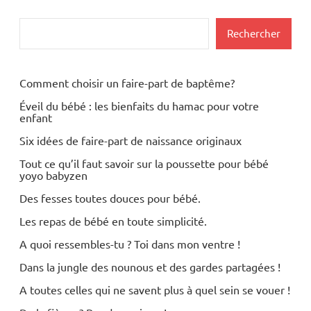
Rechercher
Rechercher
Comment choisir un faire-part de baptême?
Éveil du bébé : les bienfaits du hamac pour votre
enfant
Six idées de faire-part de naissance originaux
Tout ce qu’il faut savoir sur la poussette pour bébé
yoyo babyzen
Des fesses toutes douces pour bébé.
Les repas de bébé en toute simplicité.
A quoi ressembles-tu ? Toi dans mon ventre !
Dans la jungle des nounous et des gardes partagées !
A toutes celles qui ne savent plus à quel sein se vouer !