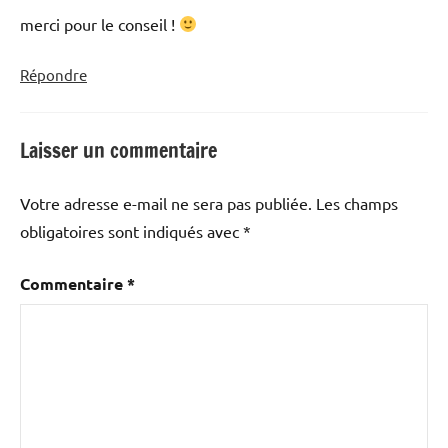
merci pour le conseil !
Répondre
Laisser un commentaire
Votre adresse e-mail ne sera pas publiée.
Les champs
obligatoires sont indiqués avec
*
Commentaire
*