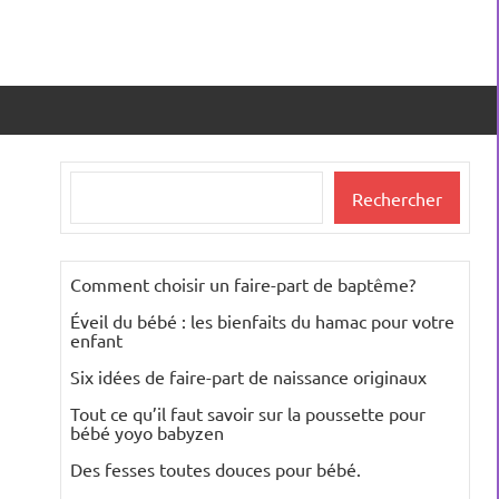
Rechercher
Rechercher
Comment choisir un faire-part de baptême?
Éveil du bébé : les bienfaits du hamac pour votre
enfant
Six idées de faire-part de naissance originaux
Tout ce qu’il faut savoir sur la poussette pour
bébé yoyo babyzen
Des fesses toutes douces pour bébé.