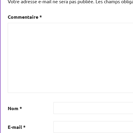
Votre adresse e-mail ne sera pas publiée.
Les champs obliga
Commentaire
*
Nom
*
E-mail
*