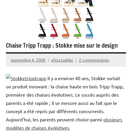
Chaise Tripp Trapp : Stokke mise sur le design
septembre 6, 2008
eliza taddei
2 commentaires
Il y a environ 40 ans, Stokke sortait
un produit innovant : la chaise haute en bois Tripp Trapp,
première des chaises évolutives. Le succès auprès des
parents a été rapide ; il se mesure aussi au fait que le
concept a été repris par différents concurrents.
Aujourd’hui, les parents peuvent choisir parmi
plusieurs
modèles de chaises évolutives
.