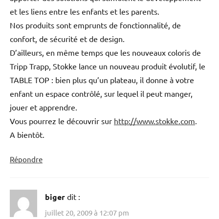
et les liens entre les enfants et les parents.
Nos produits sont emprunts de fonctionnalité, de
confort, de sécurité et de design.
D’ailleurs, en même temps que les nouveaux coloris de
Tripp Trapp, Stokke lance un nouveau produit évolutif, le
TABLE TOP : bien plus qu’un plateau, il donne à votre
enfant un espace contrôlé, sur lequel il peut manger,
jouer et apprendre.
Vous pourrez le découvrir sur
http://www.stokke.com
.
A bientôt.
Répondre
biger
dit :
juillet 20, 2009 à 12:07 pm