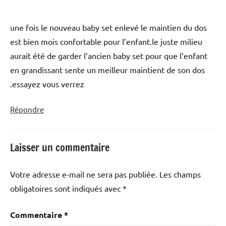
une fois le nouveau baby set enlevé le maintien du dos
est bien mois confortable pour l’enfant.le juste milieu
aurait été de garder l’ancien baby set pour que l’enfant
en grandissant sente un meilleur maintient de son dos
.essayez vous verrez
Répondre
Laisser un commentaire
Votre adresse e-mail ne sera pas publiée.
Les champs
obligatoires sont indiqués avec
*
Commentaire
*