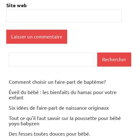
Site web
Rechercher
Rechercher
Comment choisir un faire-part de baptême?
Éveil du bébé : les bienfaits du hamac pour votre
enfant
Six idées de faire-part de naissance originaux
Tout ce qu’il faut savoir sur la poussette pour bébé
yoyo babyzen
Des fesses toutes douces pour bébé.