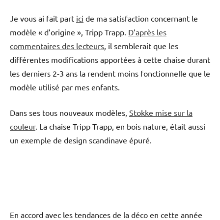
Je vous ai fait part
ici
de ma satisfaction concernant le
modèle « d’origine », Tripp Trapp.
D’après les
commentaires des lecteurs
, il semblerait que les
différentes modifications apportées à cette chaise durant
les derniers 2-3 ans la rendent moins fonctionnelle que le
modèle utilisé par mes enfants.
Dans ses tous nouveaux modèles,
Stokke mise sur la
couleur
. La chaise Tripp Trapp, en bois nature, était aussi
un exemple de design scandinave épuré.
En accord avec les tendances de la déco en cette année