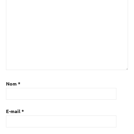
Nom
*
E-mail
*