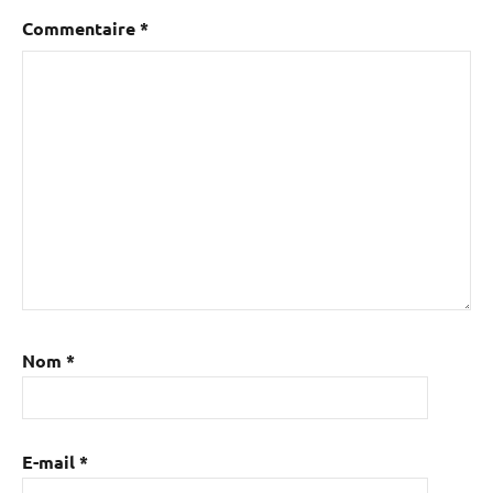
Commentaire
*
Nom
*
E-mail
*