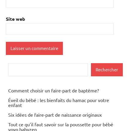
Site web
Rechercher
Rechercher
Comment choisir un faire-part de baptême?
Éveil du bébé : les bienfaits du hamac pour votre
enfant
Six idées de faire-part de naissance originaux
Tout ce qu’il faut savoir sur la poussette pour bébé
yoyo babyzen