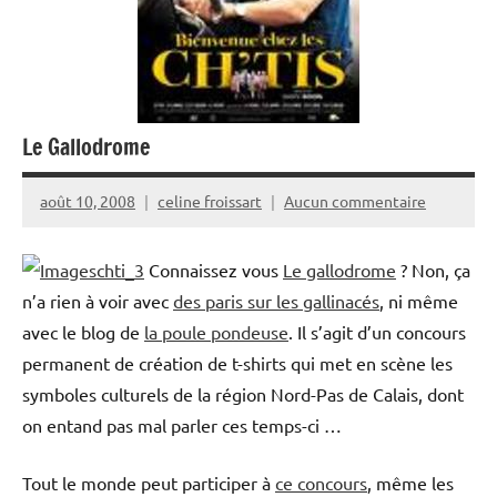
Le Gallodrome
août 10, 2008
celine froissart
Aucun commentaire
Connaissez vous
Le gallodrome
? Non, ça
n’a rien à voir avec
des paris sur les gallinacés
, ni même
avec le blog de
la poule pondeuse
. Il s’agit d’un concours
permanent de création de t-shirts qui met en scène les
symboles culturels de la région Nord-Pas de Calais, dont
on entand pas mal parler ces temps-ci …
Tout le monde peut participer à
ce concours
, même les