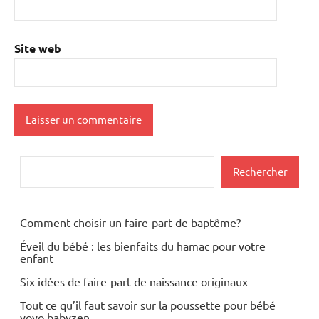
Site web
Rechercher
Rechercher
Comment choisir un faire-part de baptême?
Éveil du bébé : les bienfaits du hamac pour votre
enfant
Six idées de faire-part de naissance originaux
Tout ce qu’il faut savoir sur la poussette pour bébé
yoyo babyzen