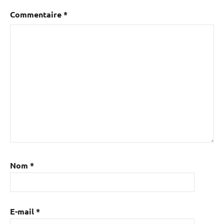
Commentaire
*
Nom
*
E-mail
*