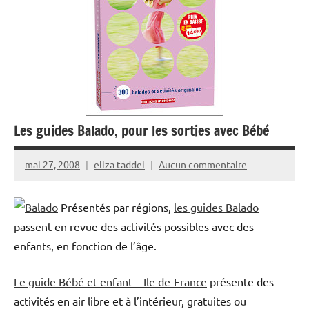
Les guides Balado, pour les sorties avec Bébé
mai 27, 2008
eliza taddei
Aucun commentaire
Présentés par régions,
les guides Balado
passent en revue des activités possibles avec des
enfants, en fonction de l’âge.
Le guide Bébé et enfant – Ile de-France
présente des
activités en air libre et à l’intérieur, gratuites ou