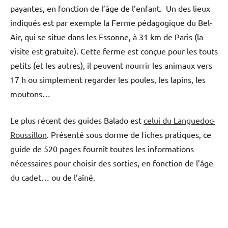
payantes, en fonction de l’âge de l’enfant. Un des lieux
indiqués est par exemple la Ferme pédagogique du Bel-
Air, qui se situe dans les Essonne, à 31 km de Paris (la
visite est gratuite). Cette ferme est conçue pour les touts
petits (et les autres), il peuvent nourrir les animaux vers
17 h ou simplement regarder les poules, les lapins, les
moutons…
Le plus récent des guides Balado est
celui du Languedoc-
Roussillon
. Présenté sous dorme de fiches pratiques, ce
guide de 520 pages fournit toutes les informations
nécessaires pour choisir des sorties, en fonction de l’âge
du cadet… ou de l’aîné.