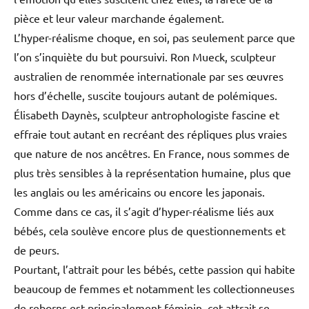
pièce et leur valeur marchande également.
L’hyper-réalisme choque, en soi, pas seulement parce que
l’on s’inquiète du but poursuivi. Ron Mueck, sculpteur
australien de renommée internationale par ses œuvres
hors d’échelle, suscite toujours autant de polémiques.
Élisabeth Daynès, sculpteur antrophologiste fascine et
effraie tout autant en recréant des répliques plus vraies
que nature de nos ancêtres. En France, nous sommes de
plus très sensibles à la représentation humaine, plus que
les anglais ou les américains ou encore les japonais.
Comme dans ce cas, il s’agit d’hyper-réalisme liés aux
bébés, cela soulève encore plus de questionnements et
de peurs.
Pourtant, l’attrait pour les bébés, cette passion qui habite
beaucoup de femmes et notamment les collectionneuses
de reborns est principalement féminin, cet attrait se