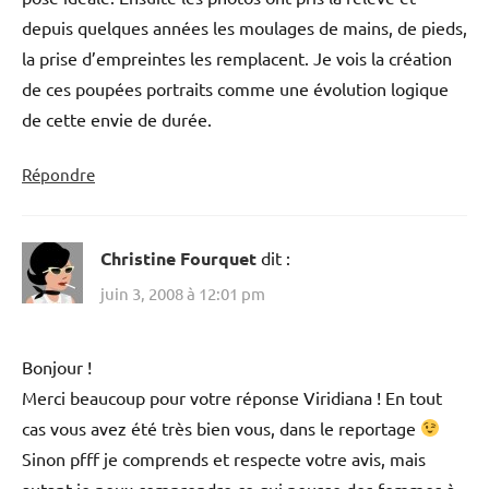
depuis quelques années les moulages de mains, de pieds,
la prise d’empreintes les remplacent. Je vois la création
de ces poupées portraits comme une évolution logique
de cette envie de durée.
Répondre
Christine Fourquet
dit :
juin 3, 2008 à 12:01 pm
Bonjour !
Merci beaucoup pour votre réponse Viridiana ! En tout
cas vous avez été très bien vous, dans le reportage
Sinon pfff je comprends et respecte votre avis, mais
autant je peux comprendre ce qui pousse des femmes à