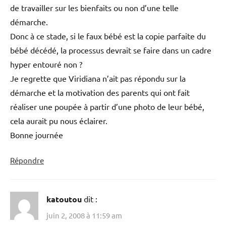
de travailler sur les bienfaits ou non d’une telle
démarche.
Donc à ce stade, si le faux bébé est la copie parfaite du
bébé décédé, la processus devrait se faire dans un cadre
hyper entouré non ?
Je regrette que Viridiana n’ait pas répondu sur la
démarche et la motivation des parents qui ont fait
réaliser une poupée à partir d’une photo de leur bébé,
cela aurait pu nous éclairer.
Bonne journée
Répondre
katoutou
dit :
juin 2, 2008 à 11:59 am