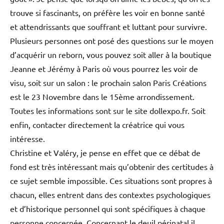
trouve si fascinants, on préfère les voir en bonne santé
et attendrissants que souffrant et luttant pour survivre.
Plusieurs personnes ont posé des questions sur le moyen
d’acquérir un reborn, vous pouvez soit aller à la boutique
Jeanne et Jérémy à Paris où vous pourrez les voir de
visu, soit sur un salon : le prochain salon Paris Créations
est le 23 Novembre dans le 15ème arrondissement.
Toutes les informations sont sur le site dollexpo.fr. Soit
enfin, contacter directement la créatrice qui vous
intéresse.
Christine et Valéry, je pense en effet que ce débat de
fond est très intéressant mais qu’obtenir des certitudes à
ce sujet semble impossible. Ces situations sont propres à
chacun, elles entrent dans des contextes psychologiques
et d’historique personnel qui sont spécifiques à chaque
personne concernée. Concernant le deuil périnatal il