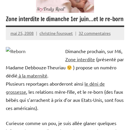
Zone interdite le dimanche 1er juin…et le re-born
mai 25, 2008
christine fourquet
32 commentaires
Dimanche prochain, sur M6,
Zone interdite
(présenté par
Madame Debbouze-Theuriau
) propose un numéro
dédié
à la maternité
.
Plusieurs reportages aborderont ainsi
le déni de
grossesse
, les relations mère-fille, et le re-born (des faux
bébés qui s’arrachent à prix d’or aux Etats-Unis, sont fous
ces américains).
Curieuse comme un pou, je suis allée glaner quelques