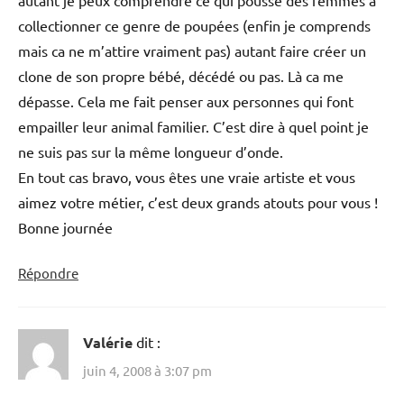
collectionner ce genre de poupées (enfin je comprends
mais ca ne m’attire vraiment pas) autant faire créer un
clone de son propre bébé, décédé ou pas. Là ca me
dépasse. Cela me fait penser aux personnes qui font
empailler leur animal familier. C’est dire à quel point je
ne suis pas sur la même longueur d’onde.
En tout cas bravo, vous êtes une vraie artiste et vous
aimez votre métier, c’est deux grands atouts pour vous !
Bonne journée
Répondre
Valérie
dit :
juin 4, 2008 à 3:07 pm