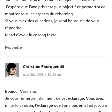
J’espère que l’axe pris sera plus objectif et permettra de
montrer tous les aspects du reborning.
Si vous avez des questions, je serai heureuse de vous
répondre.
Merci d’avoir lu ce long texte.
Répondre
Christine Fourquet
dit :
mai 26, 2008 à 10:35 am
Bonjour Viridiana,
Je vous remercie infiniment de cet éclairage. Vous avez
mille fois raison, l’éclairage que l’on nous en a fait jusqu’à