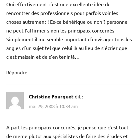
Oui effectivement c’est une excellente idée de
rencontrer des professionnels pour parfois voir les
choses autrement ! Es-ce bénéfique ou non ? personne
ne peut l’affirmer sinon les principaux concernés.
Simplement il me semble important d’envisager tous les
angles d’un sujet tel que celui là au lieu de s’écrier que
c’est malsain et de s’en tenir là…
Répondre
Christine Fourquet
dit :
mai 29, 2008 à 10:34 am
A part les principaux concernés, je pense que c’est tout
de même plutôt aux spécialistes de faire des études et