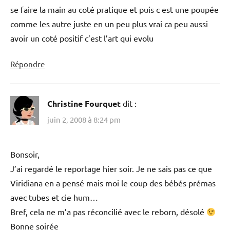
se faire la main au coté pratique et puis c est une poupée
comme les autre juste en un peu plus vrai ca peu aussi
avoir un coté positif c’est l’art qui evolu
Répondre
Christine Fourquet
dit :
juin 2, 2008 à 8:24 pm
Bonsoir,
J’ai regardé le reportage hier soir. Je ne sais pas ce que
Viridiana en a pensé mais moi le coup des bébés prémas
avec tubes et cie hum…
Bref, cela ne m’a pas réconcilié avec le reborn, désolé
Bonne soirée