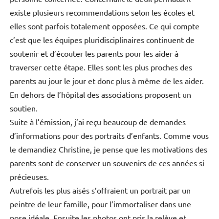
existe plusieurs recommendations selon les écoles et
elles sont parfois totalement opposées. Ce qui compte
c’est que les équipes pluridisciplinaires continuent de
soutenir et d’écouter les parents pour les aider à
traverser cette étape. Elles sont les plus proches des
parents au jour le jour et donc plus à même de les aider.
En dehors de l’hôpital des associations proposent un
soutien.
Suite à l’émission, j’ai reçu beaucoup de demandes
d’informations pour des portraits d’enfants. Comme vous
le demandiez Christine, je pense que les motivations des
parents sont de conserver un souvenirs de ces années si
précieuses.
Autrefois les plus aisés s’offraient un portrait par un
peintre de leur famille, pour l’immortaliser dans une
pose idéale. Ensuite les photos ont pris la relève et