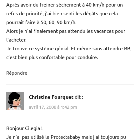
Après avoir du freiner sèchement à 40 km/h pour un
refus de priorité, j’ai bien senti les dégâts que cela
pourrait faire à 50, 60, 90 km/h.
Alors je n’ai finalement pas attendu les vacances pour
l’acheter.
Je trouve ce système génial. Et même sans attendre BB,
c’est bien plus confortable pour conduire.
Répondre
Christine Fourquet
dit :
avril 17, 2008 à 1:42 pm
Bonjour Cilegia !
Je n’ai pas utilisé le Protectababy mais j’ai toujours pu