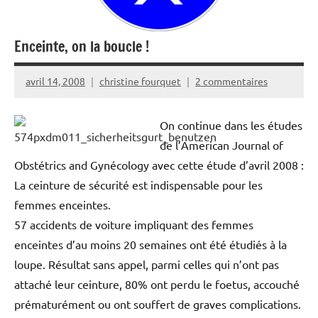
Enceinte, on la boucle !
avril 14, 2008
christine fourquet
2 commentaires
On continue dans les études
de l’American Journal of
Obstétrics and Gynécology avec cette étude d’avril 2008 :
La ceinture de sécurité est indispensable pour les
femmes enceintes.
57 accidents de voiture impliquant des femmes
enceintes d’au moins 20 semaines ont été étudiés à la
loupe. Résultat sans appel, parmi celles qui n’ont pas
attaché leur ceinture, 80% ont perdu le foetus, accouché
prématurément ou ont souffert de graves complications.