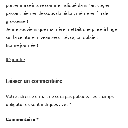
porter ma ceinture comme indiqué dans l’article, en
passant bien en dessous du bidon, même en fin de
grossesse !
Je me souviens que ma mère mettait une pince à linge
sur la ceinture, niveau sécurité, ca, on oublie !
Bonne journée !
Répondre
Laisser un commentaire
Votre adresse e-mail ne sera pas publiée.
Les champs
obligatoires sont indiqués avec
*
Commentaire
*