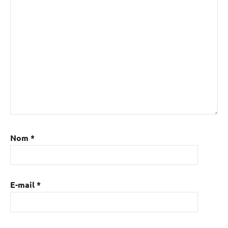
Nom
*
E-mail
*