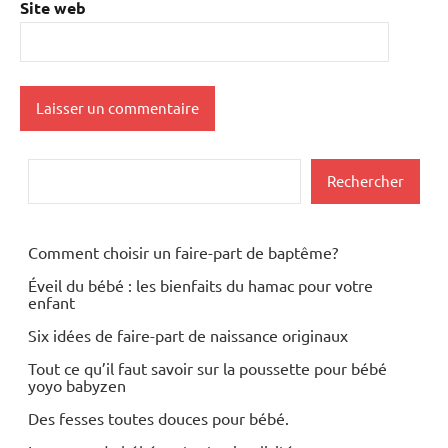
Site web
Rechercher
Rechercher
Comment choisir un faire-part de baptême?
Éveil du bébé : les bienfaits du hamac pour votre
enfant
Six idées de faire-part de naissance originaux
Tout ce qu’il faut savoir sur la poussette pour bébé
yoyo babyzen
Des fesses toutes douces pour bébé.